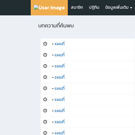
สมาชิก
ปฏิทิน
ข้อมูลเพิ่มเติม
บทความที่ค้นพบ
•
แผนที่
•
แผนที่
•
แผนที่
•
แผนที่
•
แผนที่
•
แผนที่
•
แผนที่
•
แผนที่
•
แผนที่