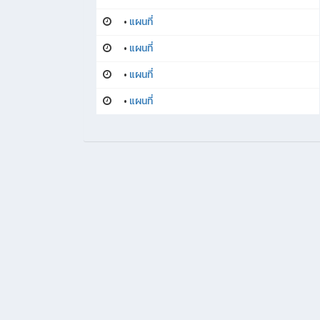
•
แผนที่
•
แผนที่
•
แผนที่
•
แผนที่