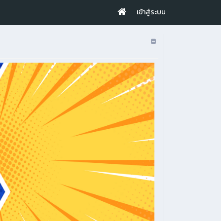
เข้าสู่ระบบ