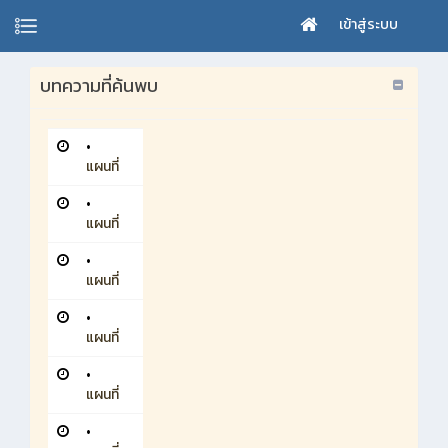
เข้าสู่ระบบ
บทความที่ค้นพบ
•
แผนที่
•
แผนที่
•
แผนที่
•
แผนที่
•
แผนที่
•