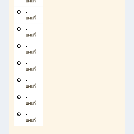
แผนที่
•
แผนที่
•
แผนที่
•
แผนที่
•
แผนที่
•
แผนที่
•
แผนที่
•
แผนที่