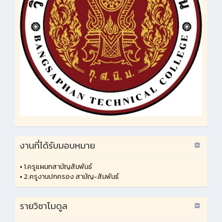
งานที่ได้รับมอบหมาย
•
1.ครูแผนกสามัญสัมพันธ์
•
2.ครูงานปกครอง สามัญ-สัมพันธ์
รายวิชาโมดูล