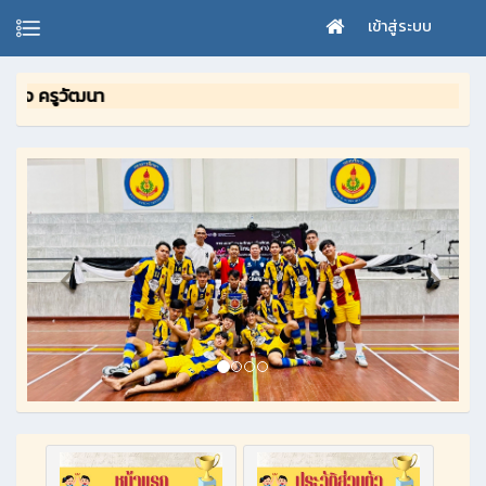
เข้าสู่ระบบ
 ครูวัฒนา