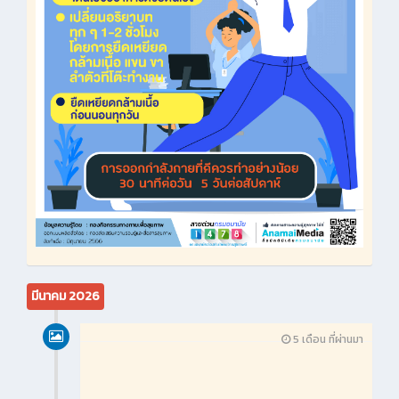
มีนาคม 2026
5 เดือน ที่ผ่านมา