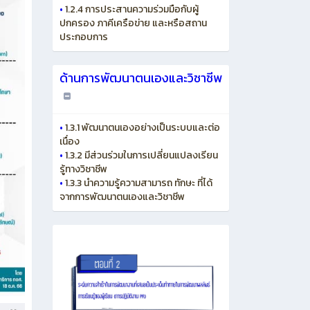
•
1.2.4 การประสานความร่วมมือกับผู้
ปกครอง ภาคีเครือข่าย และหรือสถาน
ประกอบการ
ด้านการพัฒนาตนเองและวิชาชีพ
•
1.3.1 พัฒนาตนเองอย่างเป็นระบบและต่อ
เนื่อง
•
1.3.2 มีส่วนร่วมในการเปลี่ยนแปลงเรียน
รู้ทางวิชาชีพ
•
1.3.3 นำความรู้ความสามารถ ทักษะ ที่ได้
จากการพัฒนาตนเองและวิชาชีพ