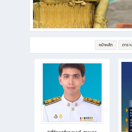
หน้าหลัก
ตารา