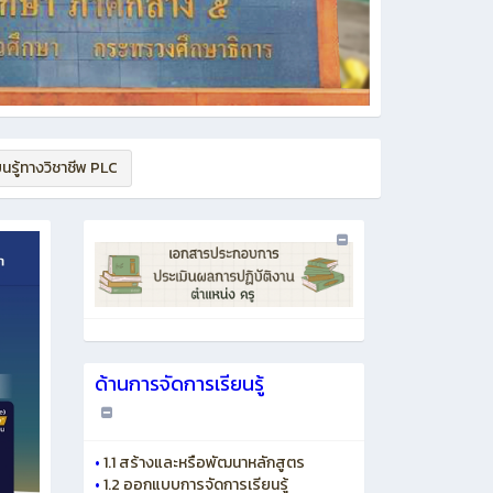
นรู้ทางวิชาชีพ PLC
ด้านการจัดการเรียนรู้
•
1.1 สร้างและหรือพัฒนาหลักสูตร
•
1.2 ออกแบบการจัดการเรียนรู้