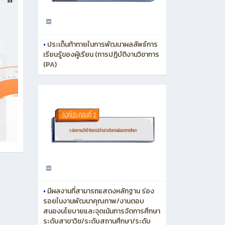
•
ประเด็นท้าทายในการพัฒนาผลลัพธ์การ
เรียนรู้ของผู้เรียน (การปฏิบัติงานวิชาการ
(PA)
•
มีผลงานที่สามารถแสดงหลักฐาน ร่อง
รอยในงานพัฒนาคุณภาพ/งานตอบ
สนองนโยบายและจุดเน้นการจัดการศึกษา
ระดับสาขาวิช/ระดับสถานศึกษา/ระดับ