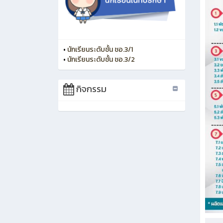
•
นักเรียนระดับชั้น ชอ.3/1
•
นักเรียนระดับชั้น ชอ.3/2
กิจกรรม