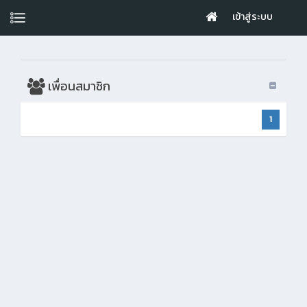
เข้าสู่ระบบ
เพื่อนสมาชิก
1