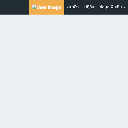
สมาชิก
ปฏิทิน
ข้อมูลเพิ่มเติม