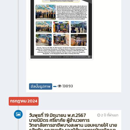
13893
อัลบั้มรูปภาพ
กรกฎาคม 2024
วันพุธที่ 19 มิถุนายน พ.ศ.2567
2 ปี ที่ผ่านมา
นายนิมิตร ศรียาภัย ผู้อำนวยการ
วิทยาลัยการอาชีพบางสะพาน มอบหมายให้ นาย