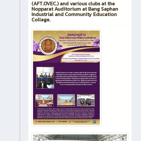
(AFT.OVEC.) and various clubs at the
Nopparat Auditorium at Bang Saphan
Industrial and Community Education
College.