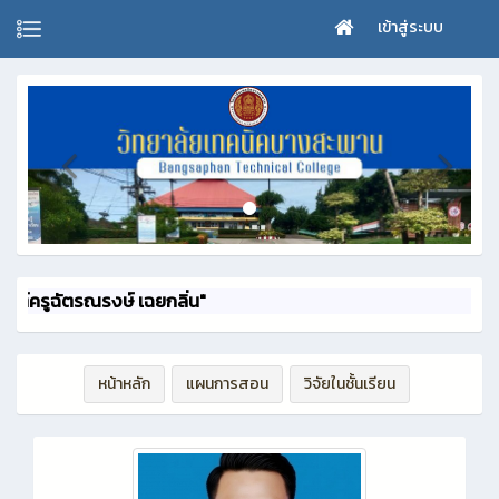
เข้าสู่ระบบ
ัตรณรงษ์ เฉยกลิ่น"
หน้าหลัก
แผนการสอน
วิจัยในชั้นเรียน