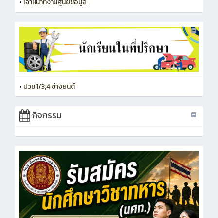
•
เจ้าหน้าที่งานศูนย์ข้อมูล
•
ปวช.1/3,4 ช่างยนต์
กิจกรรม