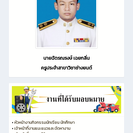
นายฉัตรณรงษ์ เฉยกลิ่น
ครูประจำสาขาวิชาช่างยนต์
•
หัวหน้างานกิจกรรมนักเรียน นักศึกษา
•
เจ้าหน้าที่งานแนะแนวและจัดหางาน