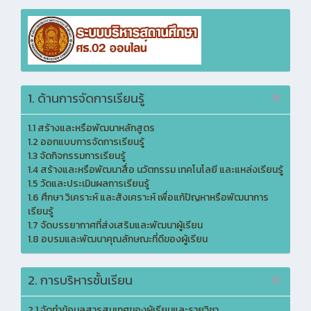
1. ด้านการจัดการเรียนรู้
1.1 สร้างและหรือพัฒนาหลักสูตร
1.2 ออกแบบการจัดการเรียนรู้
1.3 จัดกิจกรรมการเรียนรู้
1.4 สร้างและหรือพัฒนาสื่อ นวัตกรรม เทคโนโลยี และแหล่งเรียนรู้
1.5 วัดและประเมินผลการเรียนรู้
1.6 ศึกษา วิเคราะห์ และสังเคราะห์ เพื่อแก้ปัญหาหรือพัฒนาการ
เรียนรู้
1.7 จัดบรรยากาศที่ส่งเสริมและพัฒนาผู้เรียน
1.8 อบรมและพัฒนาคุณลักษณะที่ดีของผู้เรียน
2. การบริหารชั้นเรียน
2.1 จัดทำข้อมูลสารสนเทศของผู้เรียนและรายวิชา