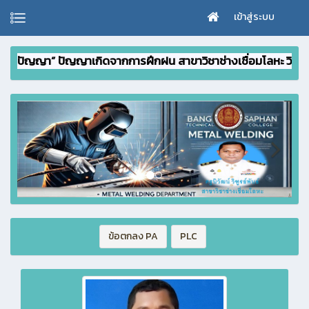
เข้าสู่ระบบ
ญา” ปัญญาเกิดจากการฝึกฝน สาขาวิชาช่างเชื่อมโลหะ วิทยาลัยเทคนิคบ
ข้อตกลง PA
PLC