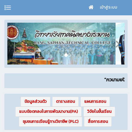
เข้าสู่ระบบ
“ภวนามยปัญญา” ปัญ
ข้อมูลส่วนตัว
ตารางสอน
แผนการสอน
แบบข้อตกลงในการพัฒนางาน(PA)
วิจัยในชั้นเรียน
ชุมชนการเรียนรู้ทางวิชาชีพ (PLC)
สื่อการสอน