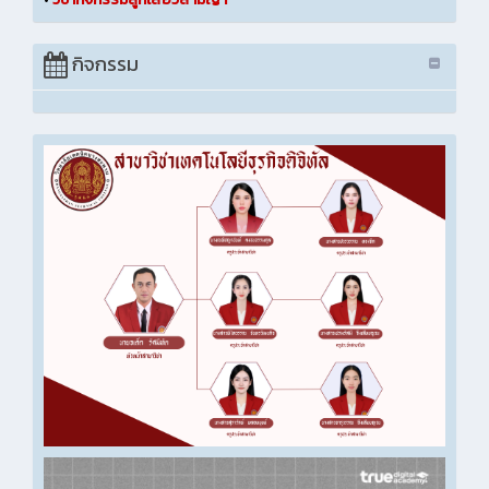
กิจกรรม