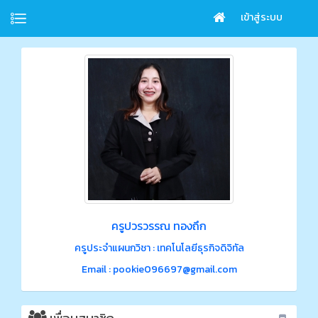
เข้าสู่ระบบ
ครูปวรวรรณ ทองถึก
ครูประจำแผนกวิชา : เทคโนโลยีธุรกิจดิจิทัล
Email : pookie096697@gmail.com