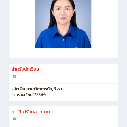
สำหรับนักเรียน
•
นักเรียนสาขาวิชาการบัญชี 2/1
•
ตารางเรียน 1/2569
งานที่ได้รับมอบหมาย