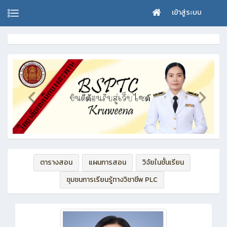
เข้าสู่ระบบ
ตารางสอน
แผนการสอน
วิจัยในชั้นเรียน
ชุมชนการเรียนรู้ทางวิชาชีพ PLC