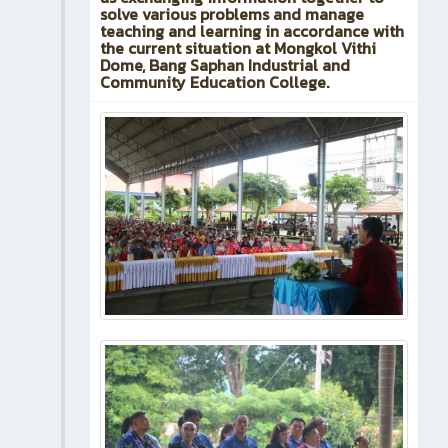
solve various problems and manage
teaching and learning in accordance with
the current situation at Mongkol Vithi
Dome, Bang Saphan Industrial and
Community Education College.