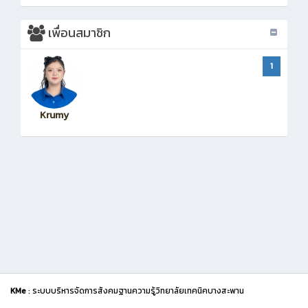
เพื่อนสมาชิก
1
Krumy
KMe
: ระบบบริหารจัดการสังคมฐานความรู้วิทยาลัยเทคนิคบางสะพาน