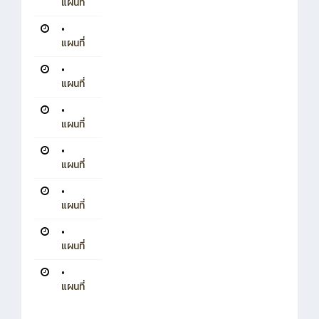
แผนที่
•
แผนที่
•
แผนที่
•
แผนที่
•
แผนที่
•
แผนที่
•
แผนที่
•
แผนที่