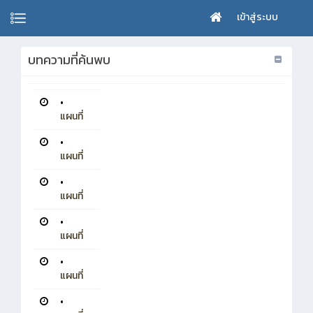
เข้าสู่ระบบ
บทความที่ค้นพบ
•
แผนที่
•
แผนที่
•
แผนที่
•
แผนที่
•
แผนที่
•