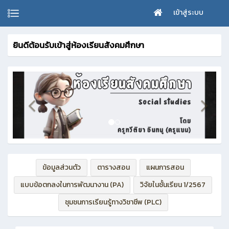
เข้าสู่ระบบ
ยินดีต้อนรับเข้าสู่ห้องเรียนสังคมศึกษา
ข้อมูลส่วนตัว
ตารางสอน
แผนการสอน
แบบข้อตกลงในการพัฒนางาน (PA)
วิจัยในชั้นเรียน 1/2567
ชุมชนการเรียนรู้ทางวิชาชีพ (PLC)