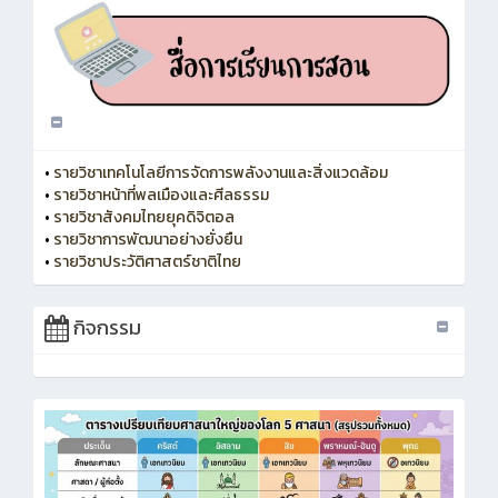
•
รายวิชาเทคโนโลยีการจัดการพลังงานและสิ่งแวดล้อม
•
รายวิชาหน้าที่พลเมืองและศีลธรรม
•
รายวิชาสังคมไทยยุคดิจิตอล
•
รายวิชาการพัฒนาอย่างยั่งยืน
•
รายวิชาประวัติศาสตร์ชาติไทย
กิจกรรม