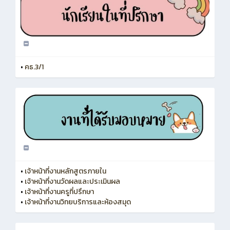
•
คธ.3/1
•
เจ้าหน้าที่งานหลักสูตรภายใน
•
เจ้าหน้าที่งานวัดผลและประเมินผล
•
เจ้าหน้าที่งานครูที่ปรึกษา
•
เจ้าหน้าที่งานวิทยบริการและห้องสมุด