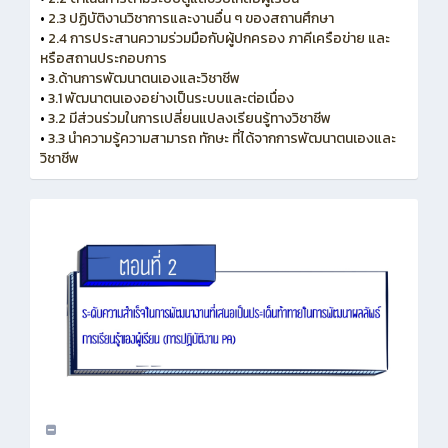
•
2.3 ปฏิบัติงานวิชาการและงานอื่น ๆ ของสถานศึกษา
•
2.4 การประสานความร่วมมือกับผู้ปกครอง ภาคีเครือข่าย และ
หรือสถานประกอบการ
•
3.ด้านการพัฒนาตนเองและวิชาชีพ
•
3.1 พัฒนาตนเองอย่างเป็นระบบและต่อเนื่อง
•
3.2 มีส่วนร่วมในการเปลี่ยนแปลงเรียนรู้ทางวิชาชีพ
•
3.3 นำความรู้ความสามารถ ทักษะ ที่ได้จากการพัฒนาตนเองและ
วิชาชีพ