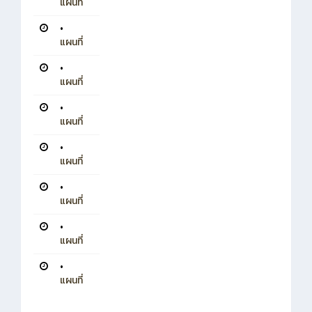
แผนที่
•
แผนที่
•
แผนที่
•
แผนที่
•
แผนที่
•
แผนที่
•
แผนที่
•
แผนที่