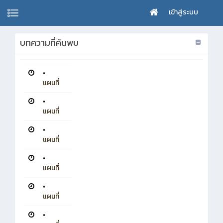
เข้าสู่ระบบ
บทความที่ค้นพบ
•
แผนที่
•
แผนที่
•
แผนที่
•
แผนที่
•
แผนที่
•