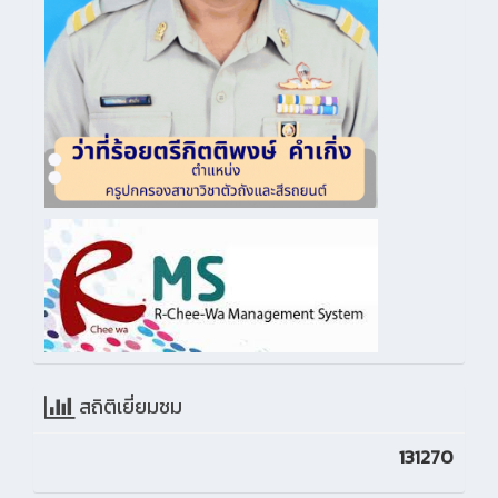
สถิติเยี่ยมชม
131270