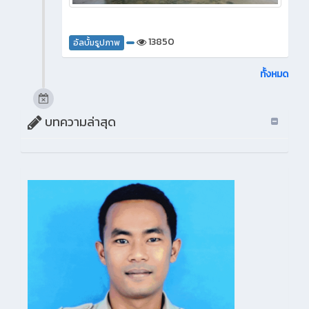
13850
อัลบั้มรูปภาพ
ทั้งหมด
บทความล่าสุด