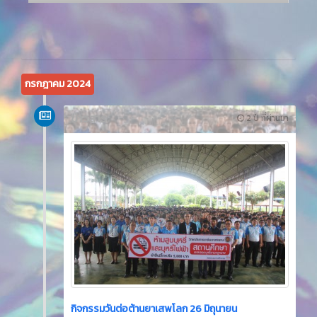
กรกฎาคม 2024
ข่าวสาร
2 ปี ที่ผ่านมา
กิจกรรมวันต่อต้านยาเสพโลก 26 มิถุนายน