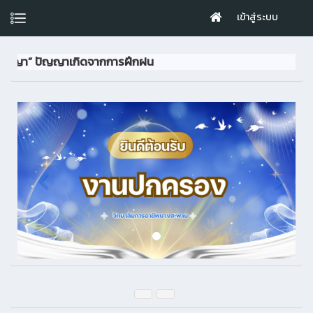
เข้าสู่ระบบ
ปัญญาเกิดจากการฝึกฝน