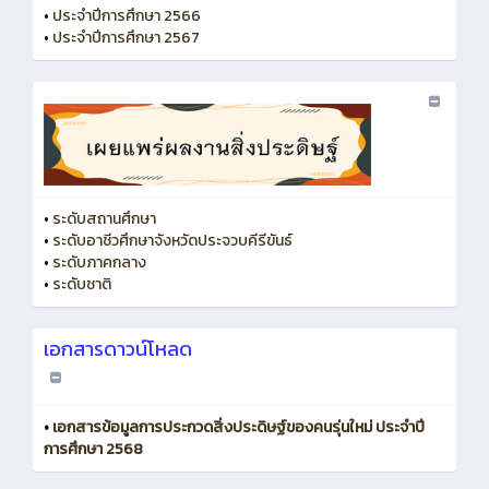
•
ประจำปีการศึกษา 2566
•
ประจำปีการศึกษา 2567
•
ระดับสถานศึกษา
•
ระดับอาชีวศึกษาจังหวัดประจวบคีรีขันธ์
•
ระดับภาคกลาง
•
ระดับชาติ
เอกสารดาวน์โหลด
•
เอกสารข้อมูลการประกวดสิ่งประดิษฐ์ของคนรุ่นใหม่ ประจำปี
การศึกษา 2568