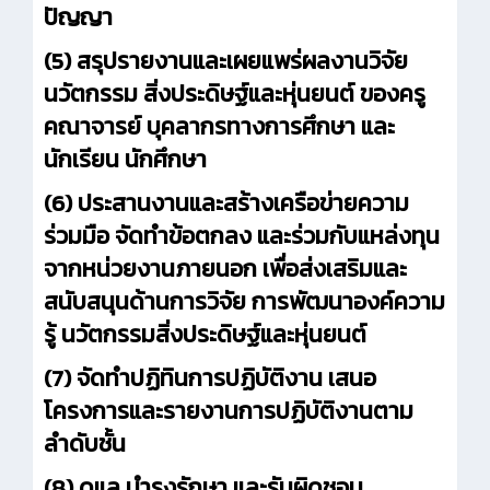
ปัญญา
(5) สรุปรายงานและเผยแพร่ผลงานวิจัย
นวัตกรรม สิ่งประดิษฐ์และหุ่นยนต์ ของครู
คณาจารย์ บุคลากรทางการศึกษา และ
นักเรียน นักศึกษา
(6) ประสานงานและสร้างเครือข่ายความ
ร่วมมือ จัดทำข้อตกลง และร่วมกับแหล่งทุน
จากหน่วยงานภายนอก เพื่อส่งเสริมและ
สนับสนุนด้านการวิจัย การพัฒนาองค์ความ
รู้ นวัตกรรมสิ่งประดิษฐ์และหุ่นยนต์
(7) จัดทำปฏิทินการปฏิบัติงาน เสนอ
โครงการและรายงานการปฏิบัติงานตาม
ลำดับชั้น
(8) ดูแล บำรุงรักษา และรับผิดชอบ