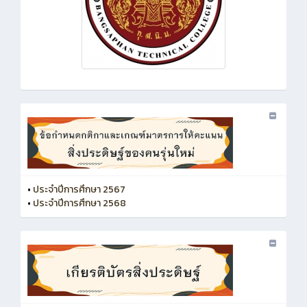
•
ประจำปีการศึกษา 2567
•
ประจำปีการศึกษา 2568