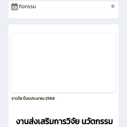
กิจกรรม
รางวัล ปีงบประมาณ 2568
งานส่งเสริมการวิจัย นวัตกรรม