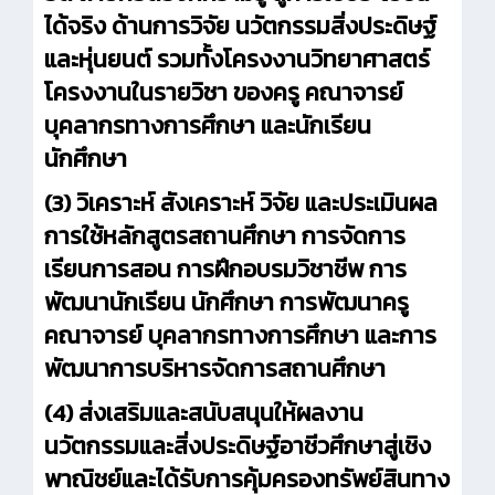
ได้จริง ด้านการวิจัย นวัตกรรมสิ่งประดิษฐ์
และหุ่นยนต์ รวมทั้งโครงงานวิทยาศาสตร์
โครงงานในรายวิชา ของครู คณาจารย์
บุคลากรทางการศึกษา และนักเรียน
นักศึกษา
(3) วิเคราะห์ สังเคราะห์ วิจัย และประเมินผล
การใช้หลักสูตรสถานศึกษา การจัดการ
เรียนการสอน การฝึกอบรมวิชาชีพ การ
พัฒนานักเรียน นักศึกษา การพัฒนาครู
คณาจารย์ บุคลากรทางการศึกษา และการ
พัฒนาการบริหารจัดการสถานศึกษา
(4) ส่งเสริมและสนับสนุนให้ผลงาน
นวัตกรรมและสิ่งประดิษฐ์อาชีวศึกษาสู่เชิง
พาณิชย์และได้รับการคุ้มครองทรัพย์สินทาง