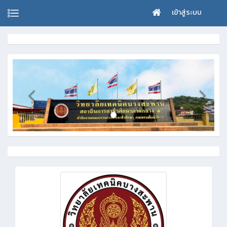
เข้าสู่ระบบ