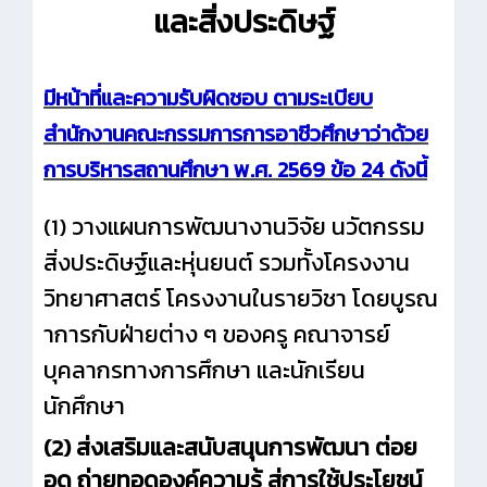
และสิ่งประดิษฐ์
มีหน้าที่และความรับผิดชอบ ตามระเบียบ
สำนักงานคณะกรรมการการอาชีวศึกษาว่าด้วย
การบริหารสถานศึกษา พ.ศ. 2569 ข้อ 24 ดังนี้
(1) วางแผนการพัฒนางานวิจัย นวัตกรรม
สิ่งประดิษฐ์และหุ่นยนต์ รวมทั้งโครงงาน
วิทยาศาสตร์ โครงงานในรายวิชา โดยบูรณ
าการกับฝ่ายต่าง ๆ ของครู คณาจารย์
บุคลากรทางการศึกษา และนักเรียน
นักศึกษา
(2) ส่งเสริมและสนับสนุนการพัฒนา ต่อย
อด ถ่ายทอดองค์ความรู้ สู่การใช้ประโยชน์