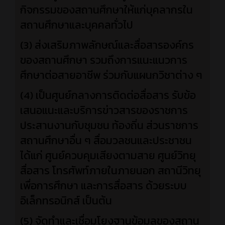
กิจกรรมของสถานศึกษาให้แก่บุคลากรใน
สถานศึกษาและบุคคลทั่วไป
(3) ส่งเสริมภาพลักษณ์และสื่อสารองค์กร
ของสถานศึกษา รวมถึงการแนะแนวการ
ศึกษาต่อสายอาชีพ ร่วมกับแผนกวิชาต่าง ๆ
(4)
เป็นศูนย์กลางการติดต่อสื่อสาร รับข้อ
เสนอแนะและบริการข่าวสารของราชการ
ประสานงานกับชุมชน ท้องถิ่น ส่วนราชการ
สถานศึกษาอื่น ๆ สื่อมวลชนและประชาชน
ได้แก่ ศูนย์ควบคุมเสียงตามสาย ศูนย์วิทยุ
สื่อสาร โทรศัพท์ภายในภายนอก สถานีวิทยุ
เพื่อการศึกษา และการสื่อสาร ด้วยระบบ
อิเล็กทรอนิกส์ เป็นต้น
(5) จัดทำและเชื่อมโยงฐานข้อมูลของสถาน