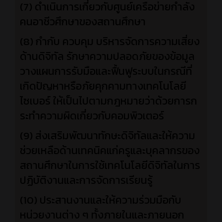
(7) ดำเนินการเกี่ยวกับศูนย์เครือข่ายกำลัง
คนอาชีวศึกษาของสถานศึกษา
(8) กำกับ ควบคุม บริหารจัดการความเสี่ยง
ด้านดิจิทัล รักษาความปลอดภัยของข้อมูล
วางแผนการรับมือและฟื้นฟูระบบในกรณีที่
เกิดปัญหาหรือภัยคุกคามทางเทคโนโลยี
ไซเบอร์ ให้เป็นไปตามกฎหมายว่าด้วยการก
ระทำความผิดเกี่ยวกับคอมพิวเตอร์
(9) ส่งเสริมพัฒนาทักษะดิจิทัลและให้ความ
ช่วยเหลือด้านเทคนิคแก่ครูและบุคลากรของ
สถานศึกษาในการใช้เทคโนโลยีดิจิทัลในการ
ปฏิบัติงานและการจัดการเรียนรู้
(10) ประสานงานและให้ความร่วมมือกับ
หน่วยงานต่าง ๆ ทั้งภายในและภายนอก