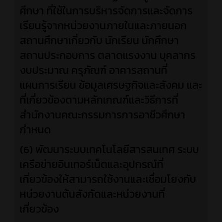
ศึกษา ที่ใช้ในการบริหารจัดการและจัดการ
เรียนรู้จากหน่วยงานภายในและภายนอก
สถานศึกษาเกี่ยวกับ นักเรียน นักศึกษา
สถานประกอบการ ตลาดแรงงาน บุคลากร
งบประมาณ ครุภัณฑ์ อาคารสถานที่
แผนการเรียน ข้อมูลเศรษฐกิจและสังคม และ
ที่เกี่ยวข้องตามหลักเกณฑ์และวิธีการที่
สำนักงานคณะกรรมการการอาชีวศึกษา
กำหนด
(6) พัฒนาระบบเทคโนโลยีสารสนเทศ ระบบ
เครือข่ายอินเทอร์เน็ตและอุปกรณ์ที่
เกี่ยวข้องให้สามารถใช้งานและเชื่อมโยงกับ
หน่วยงานต้นสังกัดและหน่วยงานที่
เกี่ยวข้อง