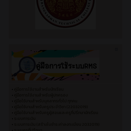
•
คู่มือการใช้งานสำหรับนักเรียน
•
คู่มือการใช้งานสำหรับผู้ปกครอง
•
คู่มือใช้งานสำหรับบุคลากรทั่วไป ทุกคน
•
คู่มือใช้งานสำหรับครูประจำวิชา (22032019)
•
คู่มือใช้งานสำหรับครูผู้สอนและครูที่ปรึกษานักเรียน
•
ระบบการเงิน
•
ระบบการเงิน (สร้างใบชำระค่าลงทะเบียน 2032019)
•
ระบบครูที่ปรึกษา