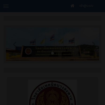
เข้าสู่ระบบ