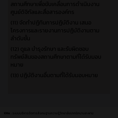
สถานศึกษาเพื่อขับเคลื่อนการดำเนินงาน
ศูนย์ดิจิทัลและสื่อสารองค์กร
(11) จัดทำปฏิทินการปฏิบัติงาน เสนอ
โครงการและรายงานการปฏิบัติงานตาม
ลำดับชั้น
(12) ดูแล บำรุงรักษา และรับผิดชอบ
ทรัพย์สินของสถานศึกษาตามที่ได้รับมอบ
หมาย
(13) ปฏิบัติงานอื่นตามที่ได้รับมอบหมาย
KMe
: ระบบบริหารจัดการสังคมฐานความรู้วิทยาลัยเทคนิคบางสะพาน