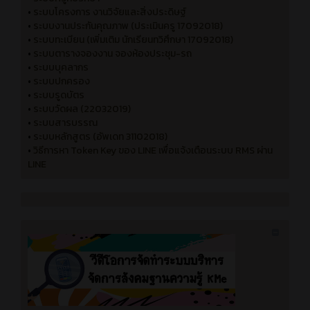
•
ระบบโครงการ งานวิจัยและสิ่งประดิษฐ์
•
ระบบงานประกันคุณภาพ (ประเมินครู 17092018)
•
ระบบทะเบียน (เพิ่มเติม นักเรียนทวิศึกษา 17092018)
•
ระบบตารางจองงาน จองห้องประชุม-รถ
•
ระบบบุคลากร
•
ระบบปกครอง
•
ระบบรูดบัตร
•
ระบบวัดผล (22032019)
•
ระบบสารบรรณ
•
ระบบหลักสูตร (อัพเดท 31102018)
•
วิธีการหา Token Key ของ LINE เพื่อแจ้งเตือนระบบ RMS ผ่าน
LINE