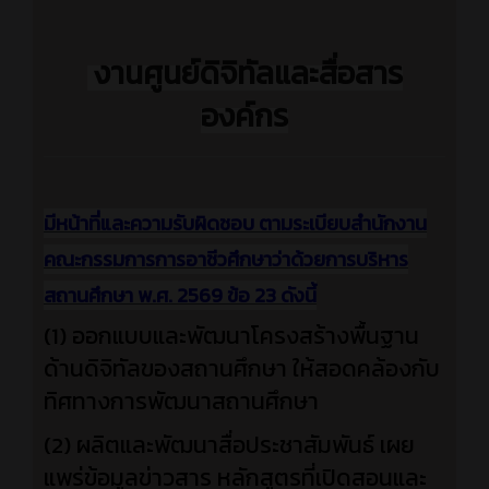
งานศูนย์ดิจิทัลและสื่อสาร
องค์กร
มีหน้าที่และความรับผิดชอบ ตามระเบียบสำนักงาน
คณะกรรมการการอาชีวศึกษาว่าด้วยการบริหาร
สถานศึกษา พ.ศ. 2569 ข้อ 23 ดังนี้
(1) ออกแบบและพัฒนาโครงสร้างพื้นฐาน
ด้านดิจิทัลของสถานศึกษา ให้สอดคล้องกับ
ทิศทางการพัฒนาสถานศึกษา
(2) ผลิตและพัฒนาสื่อประชาสัมพันธ์ เผย
แพร่ข้อมูลข่าวสาร หลักสูตรที่เปิดสอนและ