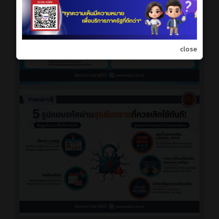
close