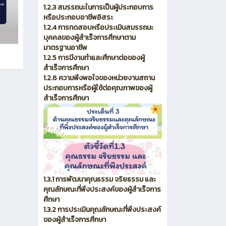
1.2.3 สมรรถนะในการเป็นผู้ประกอบการ
หรือประกอบอาชีพอิสระ
1.2.4 การทดสอบหรือประเมินสมรรถนะ
บุคคลของผู้สำเร็จการศึกษาตาม
มาตรฐานอาชีพ
1.2.5 การมีงานทำและศึกษาต่อของผู้
สำเร็จการศึกษา
1.2.6 ความพึงพอใจของหน่วยงานสถาน
ประกอบการหรือผู้ใช้ต่อคุณภาพของผู้
สำเร็จการศึกษา
1.3.1 การพัฒนาคุณธรรม จริยธรรม และ
คุณลักษณะที่พึงประสงค์ของผู้สำเร็จการ
ศึกษา
1.3.2 การประเมินคุณลักษณะที่พึงประสงค์
ของผู้สำเร็จการศึกษา