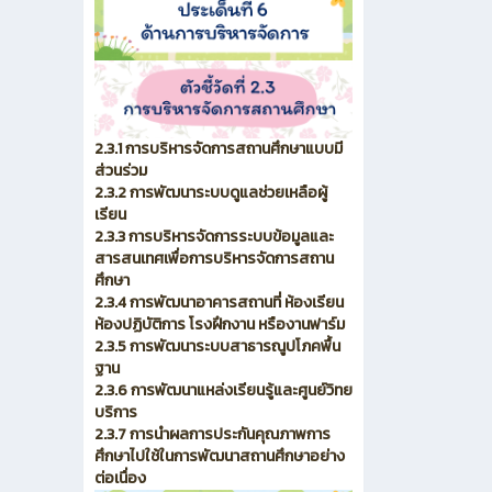
2.3.1 การบริหารจัดการสถานศึกษาแบบมี
ส่วนร่วม
2.3.2 การพัฒนาระบบดูแลช่วยเหลือผู้
เรียน
2.3.3 การบริหารจัดการระบบข้อมูลและ
สารสนเทศเพื่อการบริหารจัดการสถาน
ศึกษา
2.3.4 การพัฒนาอาคารสถานที่ ห้องเรียน
ห้องปฏิบัติการ โรงฝึกงาน หรืองานฟาร์ม
2.3.5 การพัฒนาระบบสาธารณูปโภคพื้น
ฐาน
2.3.6 การพัฒนาแหล่งเรียนรู้และศูนย์วิทย
บริการ
2.3.7 การนำผลการประกันคุณภาพการ
ศึกษาไปใช้ในการพัฒนาสถานศึกษาอย่าง
ต่อเนื่อง