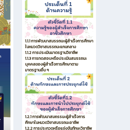
1.1.1 การพัฒนาสมรรถนะผู้สำเร็จการศึกษา
ในหมวดวิชาสมรรถนะแกนกลาง
1.1.2 การประเมินมาตรฐานวิชาชีพ
1.1.3 การทดสอบหรือประเมินสมรรถนะ
บุคคลของผู้สำเร็จการศึกษาตาม
มาตรฐานอื่น ๆ
1.2.1 การพัฒนาสมถรรนะผู้สำเร็จการ
ศึกษาในหมวดวิชาสมรรถนะอาชีพ
1.2.2 การประกวดหรือแข่งขันทักษะวิชาชีพ