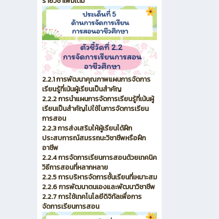
รายวิชาเพิ่มเติม
2.2.1 การพัฒนาคุณภาพแผนการจัดการ
เรียนรู้ที่เน้นผู้เรียนเป็นสำคัญ
2.2.2 การนำแผนการจัดการเรียนรู้ที่เน้นผู้
เรียนเป็นสำคัญไปใช้ในการจัดการเรียน
การสอน
2.2.3 การส่งเสริมให้ผู้เรียนได้ฝึก
ประสบการณ์สมรรถนะวิชาชีพหรือฝึก
อาชีพ
2.2.4 การจัดการเรียนการสอนด้วยเทคนิค
วิธีการสอนที่หลากหลาย
2.2.5 การบริหารจัดการชั้นเรียนที่เหมาะสม
2.2.6 การพัฒนาตนเองและพัฒนาวิชาชีพ
2.2.7 การใช้เทคโนโลยีดิจิทัลเพื่อการ
จัดการเรียนการสอน