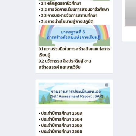
•
2.1 หลักสูตรอาชีวศึกษา
•
2.2 การจัดการเรียนการสอนอาชีวศึกษา
•
2.3 การบริหารจัดการสถานศึกษา
•
2.4 การนำนโยบายสู่การปฏิบัติ
3.1 ความร่วมมือในการสร้างสังคมแห่งการ
เรียนรู้
3.2 นวัตกรรม สิ่งประดิษฐ์ งาน
สร้างสรรค์ และงานวิจัย
•
ประจำปีการศึกษา 2563
•
ประจำปีการศึกษา 2564
•
ประจำปีการศึกษา 2565
•
ประจำปีการศึกษา 2566