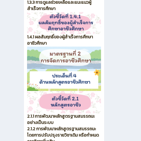
1.3.3 การดูแลช่วยเหลือและแนะแนวผู้
สำเร็จการศึกษา
1.4.1 ผลสัมฤทธิ์ของผู้สำเร็จการศึกษา
อาชีวศึกษา
2.1.1 การพัฒนาหลักสูตรฐานสมรรถนะ
อย่างเป็นระบบ
2.1.2 การพัฒนาหลักสูตรฐานสมรรถนะ
โดยการปรับปรุงรายวิชาเดิม หรือกำหนด