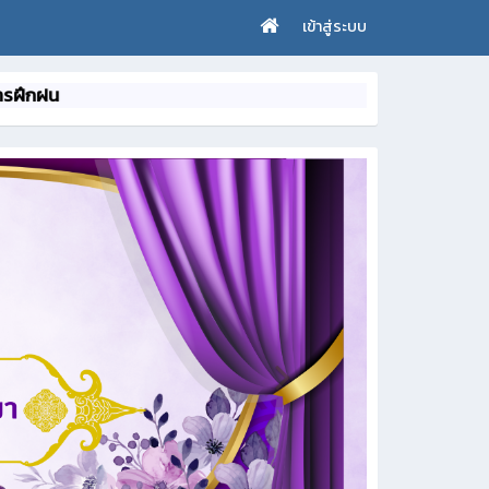
เข้าสู่ระบบ