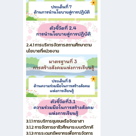
2.4.1 การบริหารจัดการสถานศึกษาตาม
นโยบายที่หน่วยงาน
3.1.1 การบริการชุมชนหรือจิตอาสา
3.1.2 การจัดการอาชีวศึกษาระบบทวิภาคี
3.1.3 การระดมทรัพยากรเพื่อการจัดการ