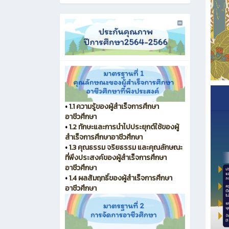
•
1.1 ความรู้ของผู้สำเร็จการศึกษา
อาชีวศึกษา
•
1.2 ทักษะและการนำไปประยุกต์ใช้ของผู้
สำเร็จการศึกษาอาชีวศึกษา
•
1.3 คุณธรรม จริยธรรม และคุณลักษณะ
ที่พึงประสงค์ของผู้สำเร็จการศึกษา
อาชีวศึกษา
•
1.4 ผลสัมฤทธิ์ของผู้สำเร็จการศึกษา
อาชีวศึกษา