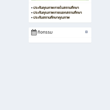
•
ประกันคุณภาพภายในสถานศึกษา
•
ประกันคุณภาพภายนอกสถานศึกษา
•
ประกันสถานศึกษาคุณภาพ
กิจกรรม