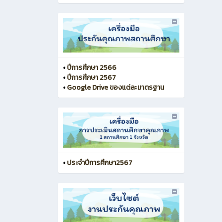
•
ปีการศึกษา 2566
•
ปีการศึกษา 2567
•
Google Drive ของแต่ละมาตรฐาน
•
ประจำปีการศึกษา2567