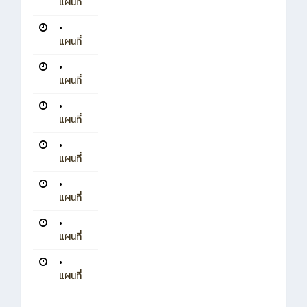
แผนที่
•
แผนที่
•
แผนที่
•
แผนที่
•
แผนที่
•
แผนที่
•
แผนที่
•
แผนที่