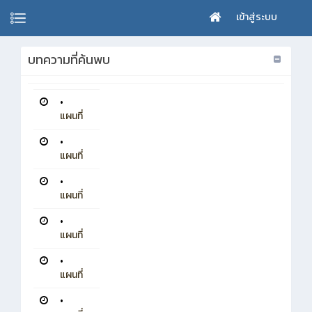
เข้าสู่ระบบ
บทความที่ค้นพบ
•
แผนที่
•
แผนที่
•
แผนที่
•
แผนที่
•
แผนที่
•