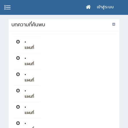
เข้าสู่ระบบ
บทความที่ค้นพบ
•
แผนที่
•
แผนที่
•
แผนที่
•
แผนที่
•
แผนที่
•