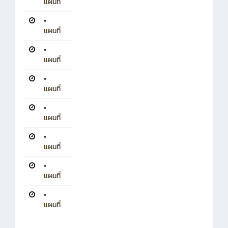
แผนที่
•
แผนที่
•
แผนที่
•
แผนที่
•
แผนที่
•
แผนที่
•
แผนที่
•
แผนที่