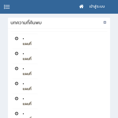
เข้าสู่ระบบ
บทความที่ค้นพบ
•
แผนที่
•
แผนที่
•
แผนที่
•
แผนที่
•
แผนที่
•