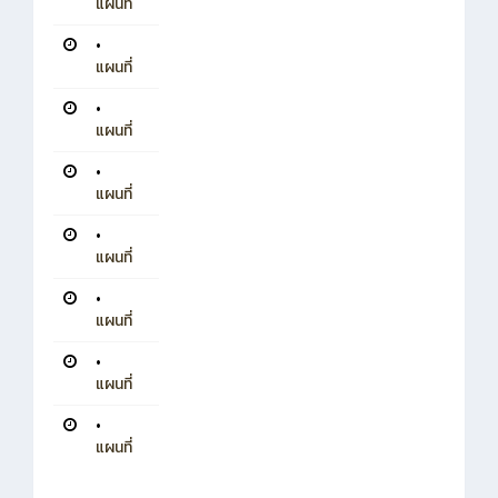
แผนที่
•
แผนที่
•
แผนที่
•
แผนที่
•
แผนที่
•
แผนที่
•
แผนที่
•
แผนที่