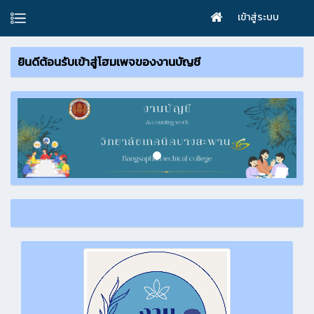
เข้าสู่ระบบ
ยินดีต้อนรับเข้าสู่โฮมเพจของงานบัญชี