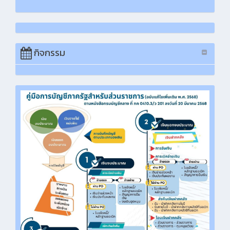
กิจกรรม