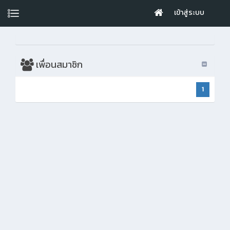
เข้าสู่ระบบ
เพื่อนสมาชิก
1