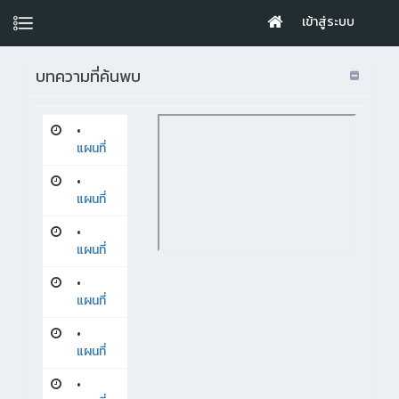
เข้าสู่ระบบ
บทความที่ค้นพบ
•
แผนที่
•
แผนที่
•
แผนที่
•
แผนที่
•
แผนที่
•