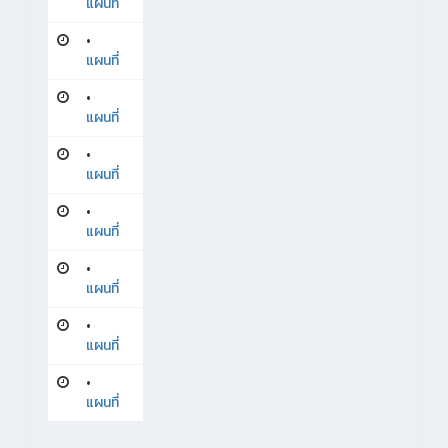
แผนที่
•
แผนที่
•
แผนที่
•
แผนที่
•
แผนที่
•
แผนที่
•
แผนที่
•
แผนที่