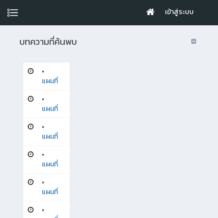
เข้าสู่ระบบ
บทความที่ค้นพบ
•
แผนที่
•
แผนที่
•
แผนที่
•
แผนที่
•
แผนที่
•