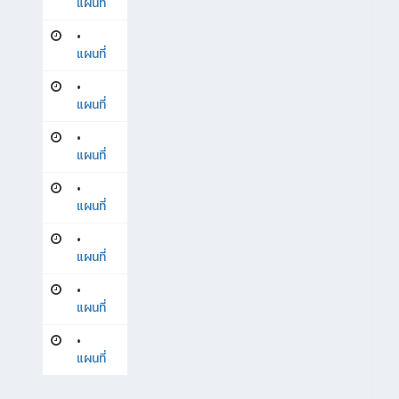
แผนที่
•
แผนที่
•
แผนที่
•
แผนที่
•
แผนที่
•
แผนที่
•
แผนที่
•
แผนที่