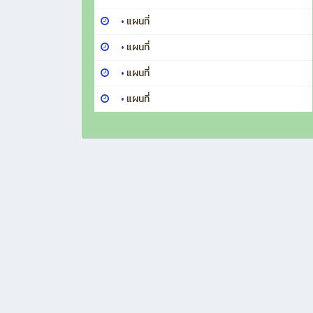
•
แผนที่
•
แผนที่
•
แผนที่
•
แผนที่