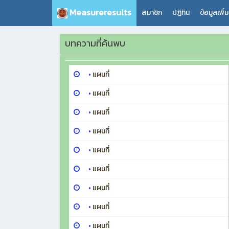
Measureresults
สมาชิก
ปฏิทิน
ข้อมูลเพิ่
บทความที่ค้นพบ
•
แผนที่
•
แผนที่
•
แผนที่
•
แผนที่
•
แผนที่
•
แผนที่
•
แผนที่
•
แผนที่
•
แผนที่