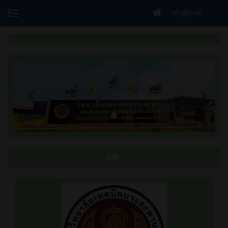
เข้าสู่ระบบ