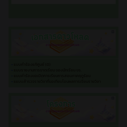
•
แบบคำร้องแก้ศูนย์ (0)
•
แบบรายงานการขาดเรียน ของนักเรียน ขร.
•
แบบคำร้องขอเปิดการเรียนการสอนภาคฤดูร้อน
•
แแบบสำรวจรายวิชาที่ขอเทียบโอนผลการเรียนรายวิชา