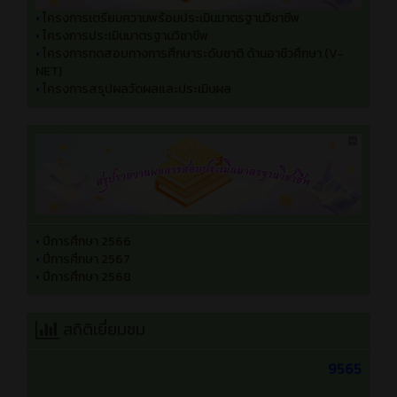
•
โครงการเตรียมความพร้อมประเมินมาตรฐานวิชาชีพ
•
โครงการประเมินมาตรฐานวิชาชีพ
•
โครงการทดสอบทางการศึกษาระดับชาติ ด้านอาชีวศึกษา (V-
NET)
•
โครงการสรุปผลวัดผลและประเมินผล
•
ปีการศึกษา 2566
•
ปีการศึกษา 2567
•
ปีการศึกษา 2568
สถิติเยี่ยมชม
9565