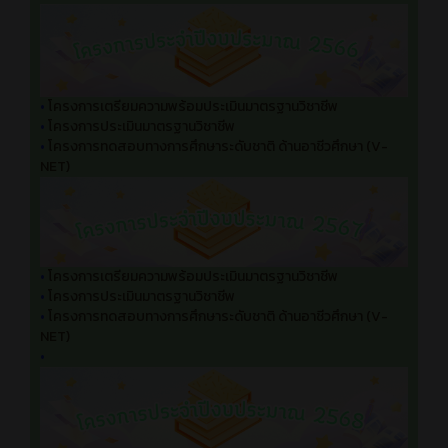
•
โครงการเตรียมความพร้อมประเมินมาตรฐานวิชาชีพ
•
โครงการประเมินมาตรฐานวิชาชีพ
•
โครงการทดสอบทางการศึกษาระดับชาติ ด้านอาชีวศึกษา (V-
NET)
•
โครงการเตรียมความพร้อมประเมินมาตรฐานวิชาชีพ
•
โครงการประเมินมาตรฐานวิชาชีพ
•
โครงการทดสอบทางการศึกษาระดับชาติ ด้านอาชีวศึกษา (V-
NET)
•