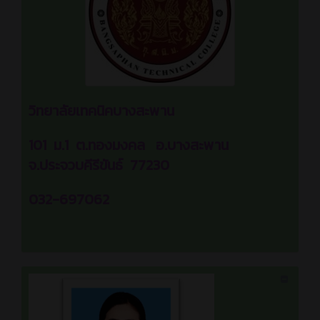
วิทยาลัยเทคนิคบางสะพาน
101 ม.1 ต.ทองมงคล อ.บางสะพาน
จ.ประจวบคีรีขันธ์ 77230
032-697062