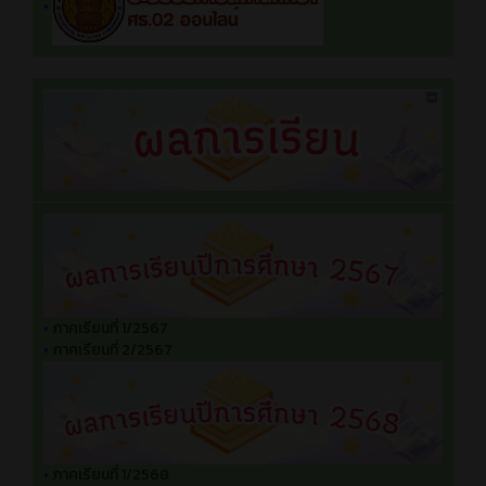
•
•
ภาคเรียนที่ 1/2567
•
ภาคเรียนที่ 2/2567
•
ภาคเรียนที่ 1/2568