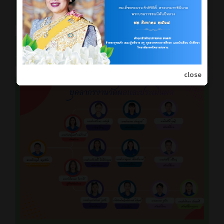
•
ปีการศึกษา 2567
•
ปีการศึกษา 2568
กิจกรรม
close