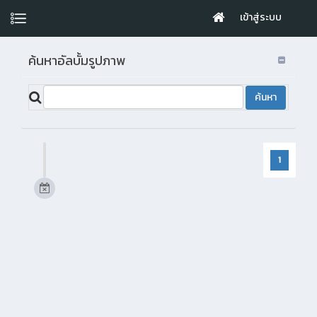
เข้าสู่ระบบ
ค้นหาอัลบั้มรูปภาพ
1