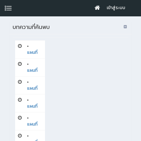
เข้าสู่ระบบ
บทความที่ค้นพบ
•
แผนที่
•
แผนที่
•
แผนที่
•
แผนที่
•
แผนที่
•