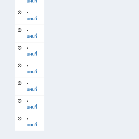
แผนที่
•
แผนที่
•
แผนที่
•
แผนที่
•
แผนที่
•
แผนที่
•
แผนที่
•
แผนที่