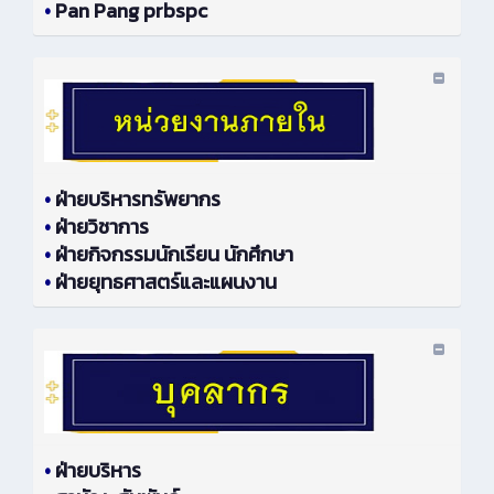
•
Pan Pang prbspc
•
ฝ่ายบริหารทรัพยากร
•
ฝ่ายวิชาการ
•
ฝ่ายกิจกรรมนักเรียน นักศึกษา
•
ฝ่ายยุทธศาสตร์และแผนงาน
•
ฝ่ายบริหาร