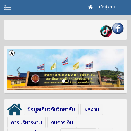
เข้าสู่ระบบ
ข้อมูลเกี่ยวกับวิทยาลัย
ผลงาน
การบริหารงาน
งบการเงิน