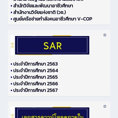
•
สำนักวิจัยและพัฒนาอาชีวศึกษา
•
สำนักงานวิจัยแห่งชาติ (วช.)
•
ศูนย์เครือข่ายกำลังคนอาชีวศึกษา V-COP
•
ประจำปีการศึกษา 2563
•
ประจำปีการศึกษา 2564
•
ประจำปีการศึกษา 2565
•
ประจำปีการศึกษา 2566
•
ประจำปีการศึกษา 2567