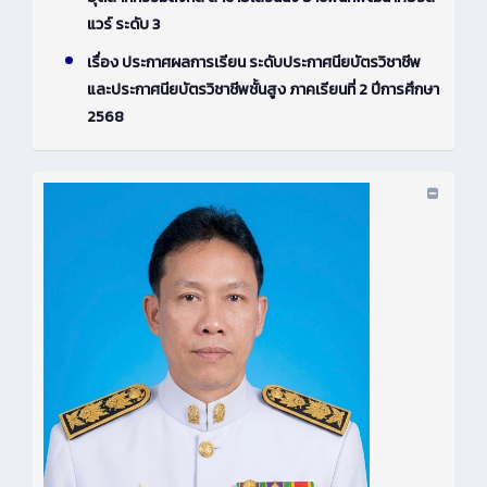
แวร์ ระดับ 3
เรื่อง ประกาศผลการเรียน ระดับประกาศนียบัตรวิชาชีพ
และประกาศนียบัตรวิชาชีพชั้นสูง ภาคเรียนที่ 2 ปีการศึกษา
2568