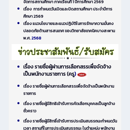
จัดการสถานศึกษา ภาคเรียนที่ 1 ปีการศึกษา 2569
เรื่อง การกำหนดวันเปิดและปิดสถานศึกษา ประจำปีการ
ศึกษา 2569
เรื่อง แนวนโยบายและแนวปฏิบัติในการรักษาความมั่นคง
ปลอดภัยด้านสารสนเทศ ของวิทยาลัยเทคนิคบางสะพาน
พ.ศ.
2568
เรื่อง รายชื่อผู้ผ่านการเลือกสรรเพื่อจัดจ้าง
เป็นพนักงานราชการ (ครู
)
เรื่อง รายชื่อผู้ผ่านการเลือกสรรเพื่อจัดจ้างเป็นพนักงาน
ราชการ
เรื่อง รายชื่อผู้มีสิทธิเข้ารับการคัดเลือกบุคคลเป็นลูกจ้าง
ชั่วคราว
เรื่อง รายชื่อผู้มีสิทธิ์เข้ารับการประเมินสมรรถนะกำหนดวัน
เวลา สถานที่ในการประเมินสมรรถนะ ในตำแหน่ง พนักงาน