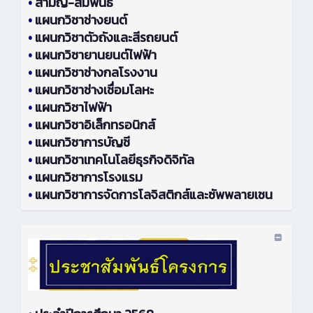
•
สามัญ-สัมพันธ์
•
แผนกวิชาช่างยนต์
•
แผนกวิชาตัวถังและสีรถยนต์
•
แผนกวิชายานยนต์ไฟฟ้า
•
แผนกวิชาช่างกลโรงงาน
•
แผนกวิชาช่างเชื่อมโลหะ
•
แผนกวิชาไฟฟ้า
•
แผนกวิชาอิเล็กทรอนิกส์
•
แผนกวิชาการบัญชี
•
แผนกวิชาเทคโนโลยีธุรกิจดิจิทัล
•
แผนกวิชาการโรงแรม
•
แผนกวิชาการจัดการโลจิสติกส์และซัพพลายเชน