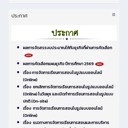
ประกาศ
ผลการจัดสรรงบประมาณให้กับธุรกิจที่ผ่านการคัดเลือก
ผลการคัดเลือกแผนธุรกิจ ปีการศึกษา 2569
เรื่อง การจัดการเรียนการสอบในรูปแบบออนไลน์
(Online)
เรื่อง ยกเลิกการจัดการเรียนการสอนในรูปแบบออนไลน์
(Online) ในวันพุธ และเปิดทำการเรียนการสอนในรูปแบบ
ปกติ (On-site)
เรื่อง การจัดการเรียนการสอนในรูปแบบออนไลน์
(Online)
เรื่อง แนวทางการจัดการเรียนการสอนและการบริหาร