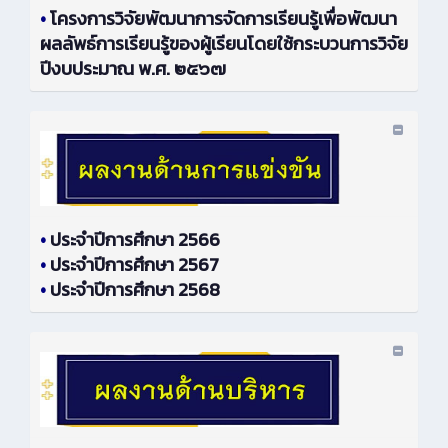
•
โครงการวิจัยพัฒนาการจัดการเรียนรู้เพื่อพัฒนา
ผลลัพธ์การเรียนรู้ของผู้เรียนโดยใช้กระบวนการวิจัย
ปีงบประมาณ พ.ศ. ๒๕๖๗
•
ประจำปีการศึกษา 2566
•
ประจำปีการศึกษา 2567
•
ประจำปีการศึกษา 2568