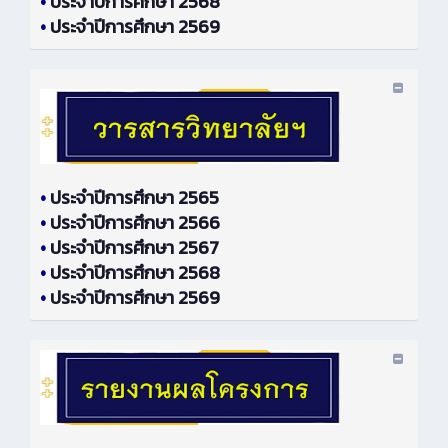
•
ประจำปีการศึกษา 2568
•
ประจำปีการศึกษา 2569
•
ประจำปีการศึกษา 2565
•
ประจำปีการศึกษา 2566
•
ประจำปีการศึกษา 2567
•
ประจำปีการศึกษา 2568
•
ประจำปีการศึกษา 2569