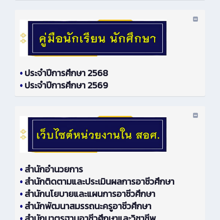
•
ประจำปีการศึกษา 2568
•
ประจำปีการศึกษา 2569
•
สำนักอำนวยการ
•
สำนักติดตามและประเมินผลการอาชีวศึกษา
•
สำนักนโยบายและแผนการอาชีวศึกษา
•
สำนักพัฒนาสมรรถนะครูอาชีวศึกษา
•
สำนักมาตรฐานอาชีวศึกษาและวิชาชีพ