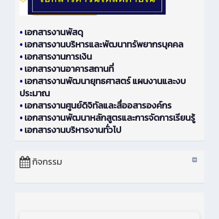
•
เอกสารงานพัสดุ
•
เอกสารงานบริหารและพัฒนาทรัพยากรบุคคล
•
เอกสารงานการเงิน
•
เอกสารงานอาคารสถานที่
•
เอกสารงานพัฒนายุทธศาสตร์ แผนงานและงบ
ประมาณ
•
เอกสารงานศูนย์ดิจิทัลและสื่ออสารองค์กร
•
เอกสารงานพัฒนาหลักสูตรและการจัดการเรียนรู้
•
เอกสารงานบริหารงานทั่วไป
กิจกรรม