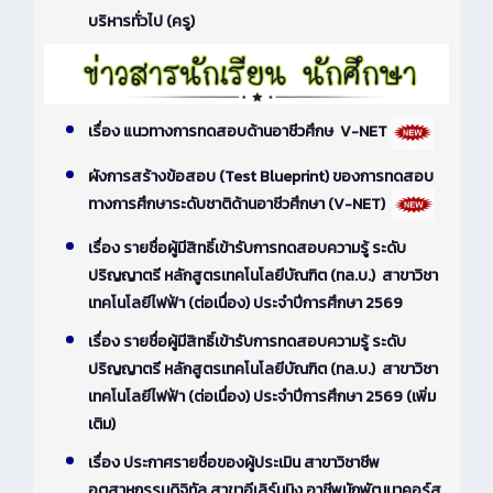
บริหารทั่วไป (ครู)
เรื่อง แนวทางการทดสอบด้านอาชีวศึกษ V-NET
ผังการสร้างข้อสอบ (Test Blueprint) ของการทดสอบ
ทางการศึกษาระดับชาติด้านอาชีวศึกษา (V-NET)
เรื่อง รายชื่อผู้มีสิทธิ์เข้ารับการทดสอบความรู้ ระดับ
ปริญญาตรี หลักสูตรเทคโนโลยีบัณฑิต (ทล.บ.) สาขาวิชา
เทคโนโลยีไฟฟ้า (ต่อเนื่อง) ประจำปีการศึกษา 2569
เรื่อง รายชื่อผู้มีสิทธิ์เข้ารับการทดสอบความรู้ ระดับ
ปริญญาตรี หลักสูตรเทคโนโลยีบัณฑิต (ทล.บ.) สาขาวิชา
เทคโนโลยีไฟฟ้า (ต่อเนื่อง) ประจำปีการศึกษา 2569 (เพิ่ม
เติม)
เรื่อง ประกาศรายชื่อของผู้ประเมิน สาขาวิชาชีพ
อุตสาหกรรมดิจิทัล สาขาอีเลิร์นนิง อาชีพนักพัฒนาคอร์ส