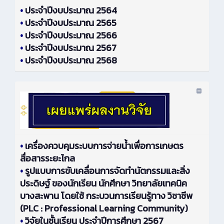
•
ประจำปีงบประมาณ 2564
•
ประจำปีงบประมาณ 2565
•
ประจำปีงบประมาณ 2566
•
ประจำปีงบประมาณ 2567
•
ประจำปีงบประมาณ 2568
•
เครื่องควบคุมระบบการจ่ายน้ำเพื่อการเกษตร
สื่อสารระยะไกล
•
รูปแบบการขับเคลื่อนการจัดทำนัตกรรมและสิ่ง
ประดิษฐ์ ของนักเรียน นักศึกษา วิทยาลัยเทคนิค
บางสะพาน โดยใช้ กระบวนการเรียนรู้ทาง วิชาชีพ
(PLC : Professional Learning Community)
•
วิจัยในชั้นเรียน ประจำปีการศึกษา 2567