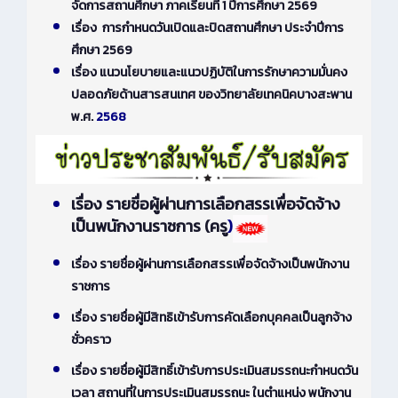
จัดการสถานศึกษา ภาคเรียนที่ 1 ปีการศึกษา 2569
เรื่อง การกำหนดวันเปิดและปิดสถานศึกษา ประจำปีการ
ศึกษา 2569
เรื่อง แนวนโยบายและแนวปฏิบัติในการรักษาความมั่นคง
ปลอดภัยด้านสารสนเทศ ของวิทยาลัยเทคนิคบางสะพาน
พ.ศ.
2568
เรื่อง รายชื่อผู้ผ่านการเลือกสรรเพื่อจัดจ้าง
เป็นพนักงานราชการ (ครู
)
เรื่อง รายชื่อผู้ผ่านการเลือกสรรเพื่อจัดจ้างเป็นพนักงาน
ราชการ
เรื่อง รายชื่อผู้มีสิทธิเข้ารับการคัดเลือกบุคคลเป็นลูกจ้าง
ชั่วคราว
เรื่อง รายชื่อผู้มีสิทธิ์เข้ารับการประเมินสมรรถนะกำหนดวัน
เวลา สถานที่ในการประเมินสมรรถนะ ในตำแหน่ง พนักงาน