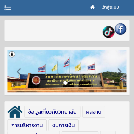
เข้าสู่ระบบ
ข้อมูลเกี่ยวกับวิทยาลัย
ผลงาน
การบริหารงาน
งบการเงิน