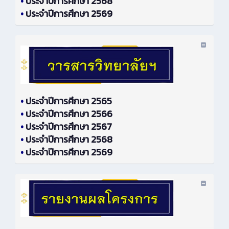
•
ประจำปีการศึกษา 2568
•
ประจำปีการศึกษา 2569
•
ประจำปีการศึกษา 2565
•
ประจำปีการศึกษา 2566
•
ประจำปีการศึกษา 2567
•
ประจำปีการศึกษา 2568
•
ประจำปีการศึกษา 2569