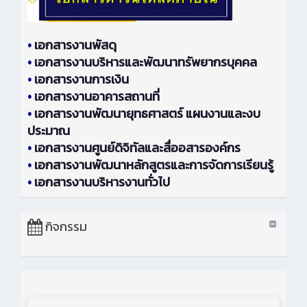
•
เอกสารงานพัสดุ
•
เอกสารงานบริหารและพัฒนาทรัพยากรบุคคล
•
เอกสารงานการเงิน
•
เอกสารงานอาคารสถานที่
•
เอกสารงานพัฒนายุทธศาสตร์ แผนงานและงบ
ประมาณ
•
เอกสารงานศูนย์ดิจิทัลและสื่ออสารองค์กร
•
เอกสารงานพัฒนาหลักสูตรและการจัดการเรียนรู้
•
เอกสารงานบริหารงานทั่วไป
กิจกรรม