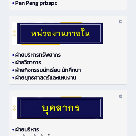
•
Pan Pang prbspc
•
ฝ่ายบริหารทรัพยากร
•
ฝ่ายวิชาการ
•
ฝ่ายกิจกรรมนักเรียน นักศึกษา
•
ฝ่ายยุทธศาสตร์และแผนงาน
•
ฝ่ายบริหาร