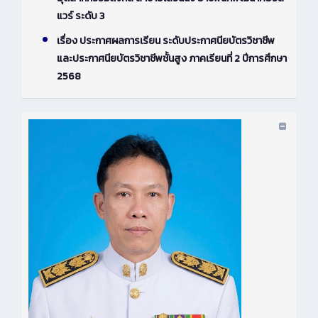
แวร์ ระดับ 3
เรื่อง ประกาศผลการเรียน ระดับประกาศนียบัตรวิชาชีพ
และประกาศนียบัตรวิชาชีพชั้นสูง ภาคเรียนที่ 2 ปีการศึกษา
2568