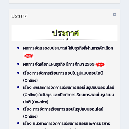
ประกาศ
ผลการจัดสรรงบประมาณให้กับธุรกิจที่ผ่านการคัดเลือก
ผลการคัดเลือกแผนธุรกิจ ปีการศึกษา 2569
เรื่อง การจัดการเรียนการสอบในรูปแบบออนไลน์
(Online)
เรื่อง ยกเลิกการจัดการเรียนการสอนในรูปแบบออนไลน์
(Online) ในวันพุธ และเปิดทำการเรียนการสอนในรูปแบบ
ปกติ (On-site)
เรื่อง การจัดการเรียนการสอนในรูปแบบออนไลน์
(Online)
เรื่อง แนวทางการจัดการเรียนการสอนและการบริหาร