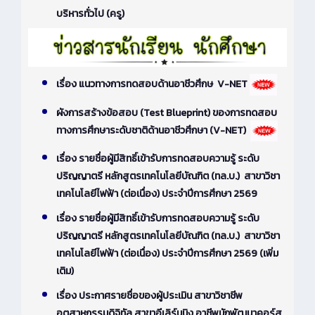
บริหารทั่วไป (ครู)
เรื่อง แนวทางการทดสอบด้านอาชีวศึกษ V-NET
ผังการสร้างข้อสอบ (Test Blueprint) ของการทดสอบ
ทางการศึกษาระดับชาติด้านอาชีวศึกษา (V-NET)
เรื่อง รายชื่อผู้มีสิทธิ์เข้ารับการทดสอบความรู้ ระดับ
ปริญญาตรี หลักสูตรเทคโนโลยีบัณฑิต (ทล.บ.) สาขาวิชา
เทคโนโลยีไฟฟ้า (ต่อเนื่อง) ประจำปีการศึกษา 2569
เรื่อง รายชื่อผู้มีสิทธิ์เข้ารับการทดสอบความรู้ ระดับ
ปริญญาตรี หลักสูตรเทคโนโลยีบัณฑิต (ทล.บ.) สาขาวิชา
เทคโนโลยีไฟฟ้า (ต่อเนื่อง) ประจำปีการศึกษา 2569 (เพิ่ม
เติม)
เรื่อง ประกาศรายชื่อของผู้ประเมิน สาขาวิชาชีพ
อุตสาหกรรมดิจิทัล สาขาอีเลิร์นนิง อาชีพนักพัฒนาคอร์ส