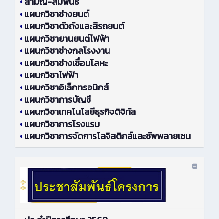
•
สามัญ-สัมพันธ์
•
แผนกวิชาช่างยนต์
•
แผนกวิชาตัวถังและสีรถยนต์
•
แผนกวิชายานยนต์ไฟฟ้า
•
แผนกวิชาช่างกลโรงงาน
•
แผนกวิชาช่างเชื่อมโลหะ
•
แผนกวิชาไฟฟ้า
•
แผนกวิชาอิเล็กทรอนิกส์
•
แผนกวิชาการบัญชี
•
แผนกวิชาเทคโนโลยีธุรกิจดิจิทัล
•
แผนกวิชาการโรงแรม
•
แผนกวิชาการจัดการโลจิสติกส์และซัพพลายเชน