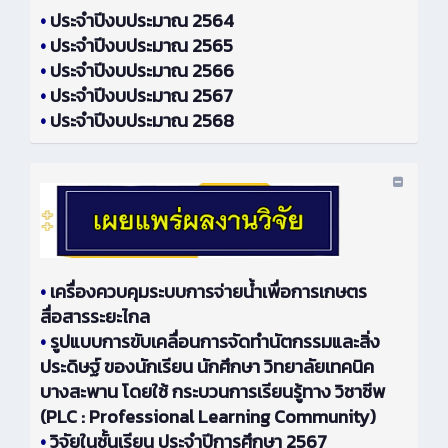
•
ประจำปีงบประมาณ 2564
•
ประจำปีงบประมาณ 2565
•
ประจำปีงบประมาณ 2566
•
ประจำปีงบประมาณ 2567
•
ประจำปีงบประมาณ 2568
•
เครื่องควบคุมระบบการจ่ายน้ำเพื่อการเกษตร
สื่อสารระยะไกล
•
รูปแบบการขับเคลื่อนการจัดทำนัตกรรมและสิ่ง
ประดิษฐ์ ของนักเรียน นักศึกษา วิทยาลัยเทคนิค
บางสะพาน โดยใช้ กระบวนการเรียนรู้ทาง วิชาชีพ
(PLC : Professional Learning Community)
•
วิจัยในชั้นเรียน ประจำปีการศึกษา 2567