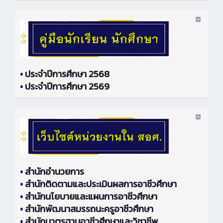
•
ประจำปีการศึกษา 2568
•
ประจำปีการศึกษา 2569
•
สำนักอำนวยการ
•
สำนักติดตามและประเมินผลการอาชีวศึกษา
•
สำนักนโยบายและแผนการอาชีวศึกษา
•
สำนักพัฒนาสมรรถนะครูอาชีวศึกษา
•
สำนักมาตรฐานอาชีวศึกษาและวิชาชีพ