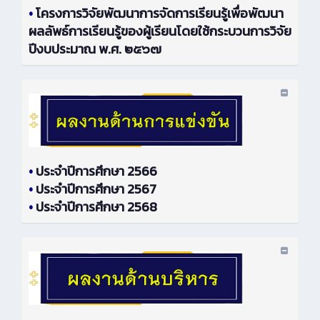
•
โครงการวิจัยพัฒนาการจัดการเรียนรู้เพื่อพัฒนา
ผลลัพธ์การเรียนรู้ของผู้เรียนโดยใช้กระบวนการวิจัย
ปีงบประมาณ พ.ศ. ๒๕๖๗
•
ประจำปีการศึกษา 2566
•
ประจำปีการศึกษา 2567
•
ประจำปีการศึกษา 2568