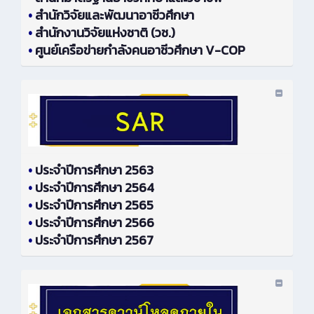
•
สำนักวิจัยและพัฒนาอาชีวศึกษา
•
สำนักงานวิจัยแห่งชาติ (วช.)
•
ศูนย์เครือข่ายกำลังคนอาชีวศึกษา V-COP
•
ประจำปีการศึกษา 2563
•
ประจำปีการศึกษา 2564
•
ประจำปีการศึกษา 2565
•
ประจำปีการศึกษา 2566
•
ประจำปีการศึกษา 2567