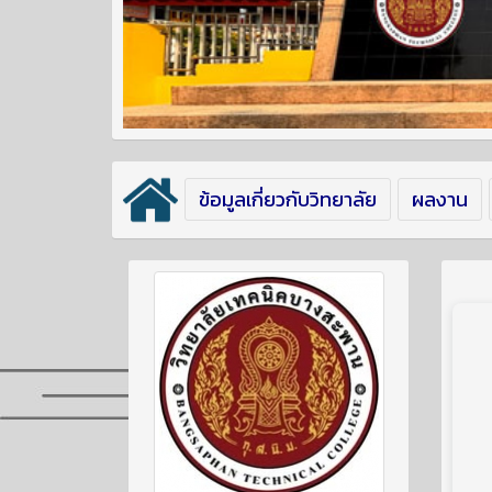
ข้อมูลเกี่ยวกับวิทยาลัย
ผลงาน