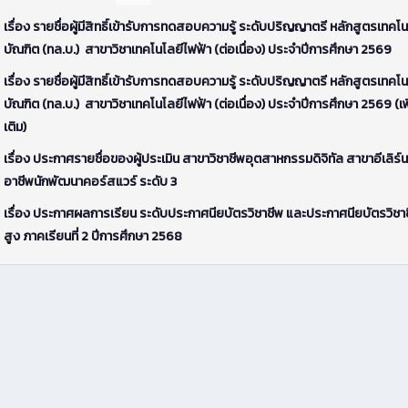
เรื่อง รายชื่อผู้มีสิทธิ์เข้ารับการทดสอบความรู้ ระดับปริญญาตรี หลักสูตรเทคโน
บัณฑิต (ทล.บ.) สาขาวิชาเทคโนโลยีไฟฟ้า (ต่อเนื่อง) ประจำปีการศึกษา 2569
เรื่อง รายชื่อผู้มีสิทธิ์เข้ารับการทดสอบความรู้ ระดับปริญญาตรี หลักสูตรเทคโน
บัณฑิต (ทล.บ.) สาขาวิชาเทคโนโลยีไฟฟ้า (ต่อเนื่อง) ประจำปีการศึกษา 2569 (เพ
เติม)
เรื่อง ประกาศรายชื่อของผู้ประเมิน สาขาวิชาชีพอุตสาหกรรมดิจิทัล สาขาอีเลิร์น
อาชีพนักพัฒนาคอร์สแวร์ ระดับ 3
เรื่อง ประกาศผลการเรียน ระดับประกาศนียบัตรวิชาชีพ และประกาศนียบัตรวิชาช
สูง ภาคเรียนที่ 2 ปีการศึกษา 2568