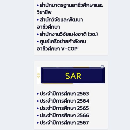
•
สำนักมาตรฐานอาชีวศึกษาและ
วิชาชีพ
•
สำนักวิจัยและพัฒนา
อาชีวศึกษา
•
สำนักงานวิจัยแห่งชาติ (วช.)
•
ศูนย์เครือข่ายกำลังคน
อาชีวศึกษา V-COP
•
ประจำปีการศึกษา 2563
•
ประจำปีการศึกษา 2564
•
ประจำปีการศึกษา 2565
•
ประจำปีการศึกษา 2566
•
ประจำปีการศึกษา 2567