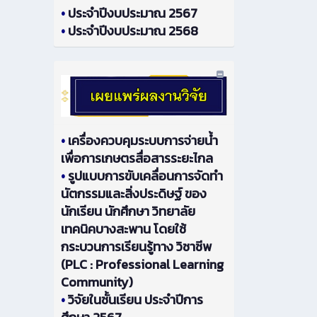
•
ประจำปีงบประมาณ 2567
•
ประจำปีงบประมาณ 2568
•
เครื่องควบคุมระบบการจ่ายน้ำ
เพื่อการเกษตรสื่อสารระยะไกล
•
รูปแบบการขับเคลื่อนการจัดทำ
นัตกรรมและสิ่งประดิษฐ์ ของ
นักเรียน นักศึกษา วิทยาลัย
เทคนิคบางสะพาน โดยใช้
กระบวนการเรียนรู้ทาง วิชาชีพ
(PLC : Professional Learning
Community)
•
วิจัยในชั้นเรียน ประจำปีการ