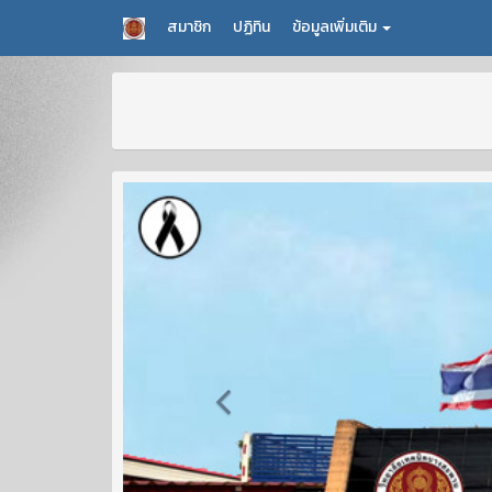
สมาชิก
ปฏิทิน
ข้อมูลเพิ่มเติม