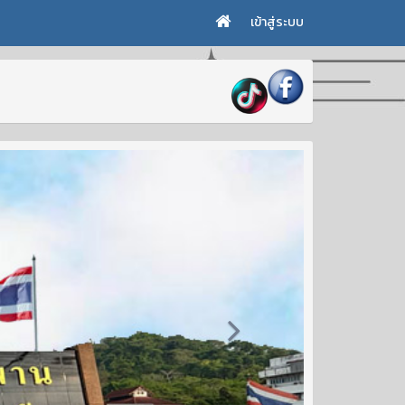
เข้าสู่ระบบ