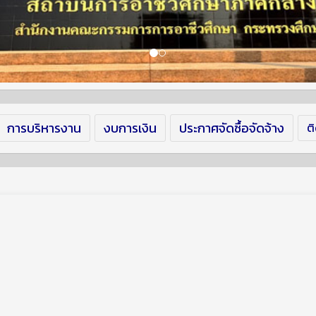
การบริหารงาน
งบการเงิน
ประกาศจัดซื้อจัดจ้าง
ต