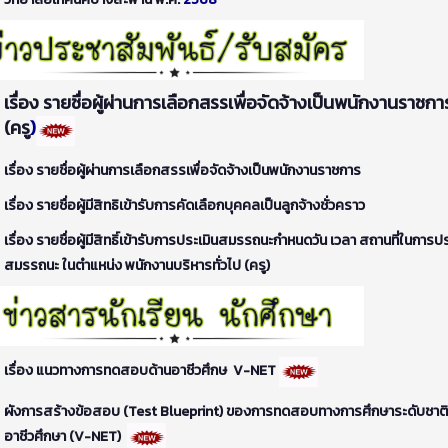
เรื่อง รายชื่อผู้ผ่านการเลือกสรรเพื่อจัดจ้างเป็นพนักงานราชกา
(ครู
)
เรื่อง รายชื่อผู้ผ่านการเลือกสรรเพื่อจัดจ้างเป็นพนักงานราชการ
เรื่อง รายชื่อผู้มีสิทธิเข้ารับการคัดเลือกบุคคลเป็นลูกจ้างชั่วคราว
เรื่อง รายชื่อผู้มีสิทธิ์เข้ารับการประเมินสมรรถนะกำหนดวัน เวลา สถานที่ในการปร
สมรรถนะ ในตำแหน่ง พนักงานบริหารทั่วไป (ครู)
เรื่อง แนวทางการทดสอบด้านอาชีวศึกษ V-NET
ผังการสร้างข้อสอบ (Test Blueprint) ของการทดสอบทางการศึกษาระดับชาติ
อาชีวศึกษา (V-NET)