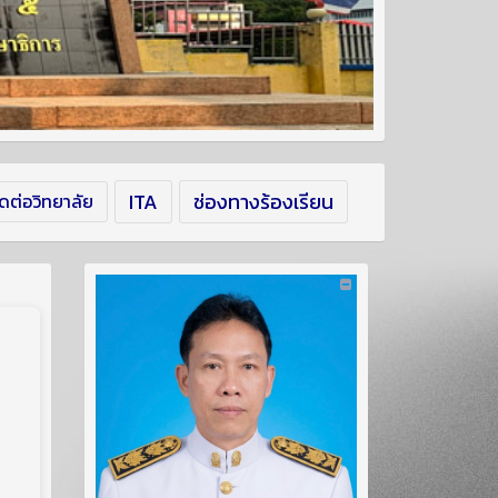
ITA
ช่องทางร้องเรียน
ิดต่อวิทยาลัย