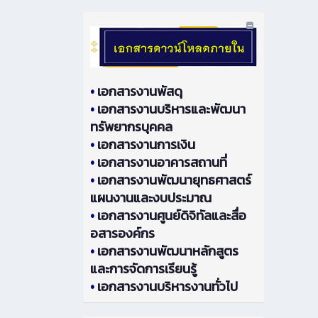
•
เอกสารงานพัสดุ
•
เอกสารงานบริหารและพัฒนา
ทรัพยากรบุคคล
•
เอกสารงานการเงิน
•
เอกสารงานอาคารสถานที่
•
เอกสารงานพัฒนายุทธศาสตร์
แผนงานและงบประมาณ
•
เอกสารงานศูนย์ดิจิทัลและสื่อ
อสารองค์กร
•
เอกสารงานพัฒนาหลักสูตร
และการจัดการเรียนรู้
•
เอกสารงานบริหารงานทั่วไป