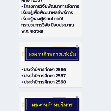
ศึกษา 2567
•
โครงการวิจัยพัฒนาการจัดการ
เรียนรู้เพื่อพัฒนาผลลัพธ์การ
เรียนรู้ของผู้เรียนโดยใช้
กระบวนการวิจัย ปีงบประมาณ
พ.ศ. ๒๕๖๗
•
ประจำปีการศึกษา 2566
•
ประจำปีการศึกษา 2567
•
ประจำปีการศึกษา 2568