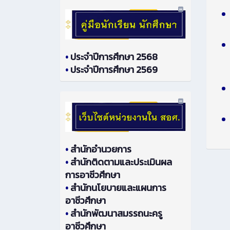
•
ประจำปีการศึกษา 2568
•
ประจำปีการศึกษา 2569
•
สำนักอำนวยการ
•
สำนักติดตามและประเมินผล
การอาชีวศึกษา
•
สำนักนโยบายและแผนการ
อาชีวศึกษา
•
สำนักพัฒนาสมรรถนะครู
อาชีวศึกษา