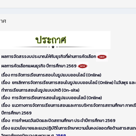
กาศ
ผลการจัดสรรงบประมาณให้กับธุรกิจที่ผ่านการคัดเลือก
ผลการคัดเลือกแผนธุรกิจ ปีการศึกษา 2569
เรื่อง การจัดการเรียนการสอบในรูปแบบออนไลน์ (Online)
เรื่อง ยกเลิกการจัดการเรียนการสอนในรูปแบบออนไลน์ (Online) ในวันพุธ และ
ทำการเรียนการสอนในรูปแบบปกติ (On-site)
เรื่อง การจัดการเรียนการสอนในรูปแบบออนไลน์ (Online)
เรื่อง แนวทางการจัดการเรียนการสอนและการบริหารจัดการสถานศึกษา ภาคเรียน
ปีการศึกษา 2569
เรื่อง การกำหนดวันเปิดและปิดสถานศึกษา ประจำปีการศึกษา 2569
เรื่อง แนวนโยบายและแนวปฏิบัติในการรักษาความมั่นคงปลอดภัยด้านสารสนเ
วิทยาลัยเทคนิคบางสะพาน พ.ศ.
2568