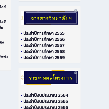
โลยี
โลยี
ิ่ม
•
ประจำปีการศึกษา 2565
•
ประจำปีการศึกษา 2566
นิง
•
ประจำปีการศึกษา 2567
•
ประจำปีการศึกษา 2568
•
ประจำปีการศึกษา 2569
ีพชั้น
•
ประจำปีงบประมาณ 2564
•
ประจำปีงบประมาณ 2565
•
ประจำปีงบประมาณ 2566