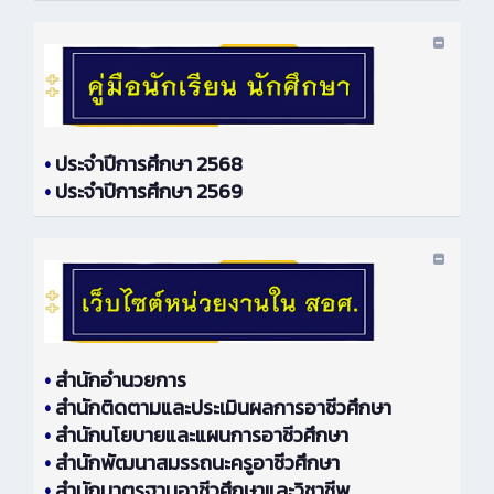
•
ประจำปีการศึกษา 2568
•
ประจำปีการศึกษา 2569
•
สำนักอำนวยการ
•
สำนักติดตามและประเมินผลการอาชีวศึกษา
•
สำนักนโยบายและแผนการอาชีวศึกษา
•
สำนักพัฒนาสมรรถนะครูอาชีวศึกษา
•
สำนักมาตรฐานอาชีวศึกษาและวิชาชีพ