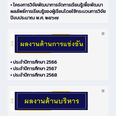
•
โครงการวิจัยพัฒนาการจัดการเรียนรู้เพื่อพัฒนา
ผลลัพธ์การเรียนรู้ของผู้เรียนโดยใช้กระบวนการวิจัย
ปีงบประมาณ พ.ศ. ๒๕๖๗
•
ประจำปีการศึกษา 2566
•
ประจำปีการศึกษา 2567
•
ประจำปีการศึกษา 2568