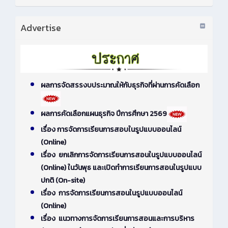
Advertise
ผลการจัดสรรงบประมาณให้กับธุรกิจที่ผ่านการคัดเลือก
ผลการคัดเลือกแผนธุรกิจ ปีการศึกษา 2569
เรื่อง การจัดการเรียนการสอบในรูปแบบออนไลน์
(Online)
เรื่อง ยกเลิกการจัดการเรียนการสอนในรูปแบบออนไลน์
(Online) ในวันพุธ และเปิดทำการเรียนการสอนในรูปแบบ
ปกติ (On-site)
เรื่อง การจัดการเรียนการสอนในรูปแบบออนไลน์
(Online)
เรื่อง แนวทางการจัดการเรียนการสอนและการบริหาร