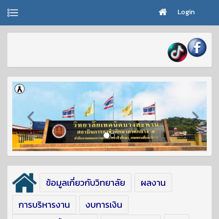
Login
ข้อมูลเกี่ยวกับวิทยาลัย
ผลงาน
การบริหารงาน
งบการเงิน