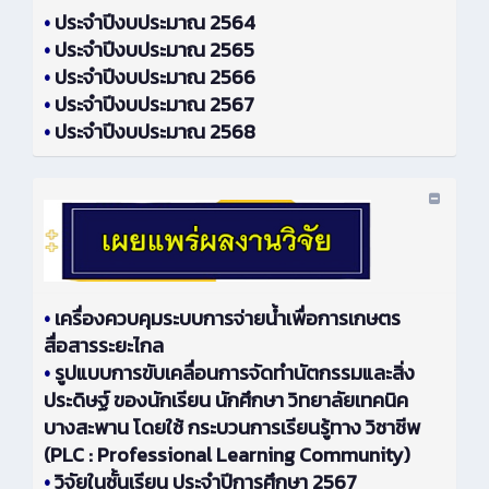
•
ประจำปีงบประมาณ 2564
•
ประจำปีงบประมาณ 2565
•
ประจำปีงบประมาณ 2566
•
ประจำปีงบประมาณ 2567
•
ประจำปีงบประมาณ 2568
•
เครื่องควบคุมระบบการจ่ายน้ำเพื่อการเกษตร
สื่อสารระยะไกล
•
รูปแบบการขับเคลื่อนการจัดทำนัตกรรมและสิ่ง
ประดิษฐ์ ของนักเรียน นักศึกษา วิทยาลัยเทคนิค
บางสะพาน โดยใช้ กระบวนการเรียนรู้ทาง วิชาชีพ
(PLC : Professional Learning Community)
•
วิจัยในชั้นเรียน ประจำปีการศึกษา 2567