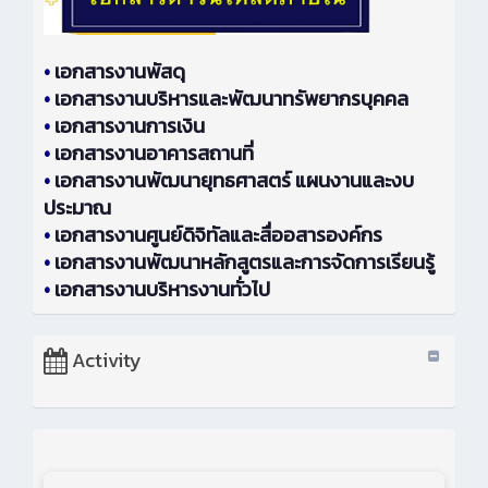
•
เอกสารงานพัสดุ
•
เอกสารงานบริหารและพัฒนาทรัพยากรบุคคล
•
เอกสารงานการเงิน
•
เอกสารงานอาคารสถานที่
•
เอกสารงานพัฒนายุทธศาสตร์ แผนงานและงบ
ประมาณ
•
เอกสารงานศูนย์ดิจิทัลและสื่ออสารองค์กร
•
เอกสารงานพัฒนาหลักสูตรและการจัดการเรียนรู้
•
เอกสารงานบริหารงานทั่วไป
Activity