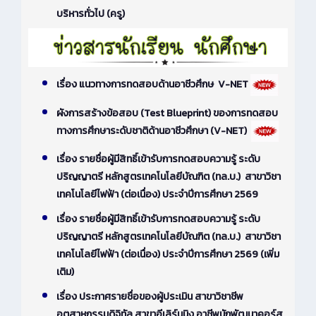
บริหารทั่วไป (ครู)
เรื่อง แนวทางการทดสอบด้านอาชีวศึกษ V-NET
ผังการสร้างข้อสอบ (Test Blueprint) ของการทดสอบ
ทางการศึกษาระดับชาติด้านอาชีวศึกษา (V-NET)
เรื่อง รายชื่อผู้มีสิทธิ์เข้ารับการทดสอบความรู้ ระดับ
ปริญญาตรี หลักสูตรเทคโนโลยีบัณฑิต (ทล.บ.) สาขาวิชา
เทคโนโลยีไฟฟ้า (ต่อเนื่อง) ประจำปีการศึกษา 2569
เรื่อง รายชื่อผู้มีสิทธิ์เข้ารับการทดสอบความรู้ ระดับ
ปริญญาตรี หลักสูตรเทคโนโลยีบัณฑิต (ทล.บ.) สาขาวิชา
เทคโนโลยีไฟฟ้า (ต่อเนื่อง) ประจำปีการศึกษา 2569 (เพิ่ม
เติม)
เรื่อง ประกาศรายชื่อของผู้ประเมิน สาขาวิชาชีพ
อุตสาหกรรมดิจิทัล สาขาอีเลิร์นนิง อาชีพนักพัฒนาคอร์ส