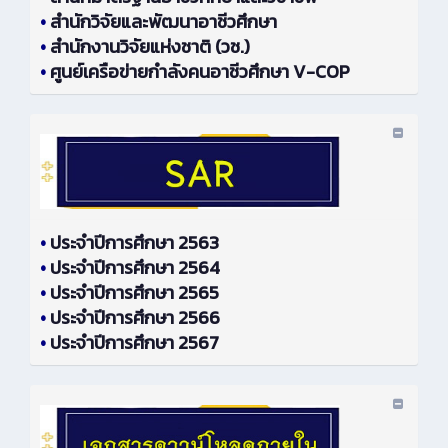
•
สำนักวิจัยและพัฒนาอาชีวศึกษา
•
สำนักงานวิจัยแห่งชาติ (วช.)
•
ศูนย์เครือข่ายกำลังคนอาชีวศึกษา V-COP
•
ประจำปีการศึกษา 2563
•
ประจำปีการศึกษา 2564
•
ประจำปีการศึกษา 2565
•
ประจำปีการศึกษา 2566
•
ประจำปีการศึกษา 2567