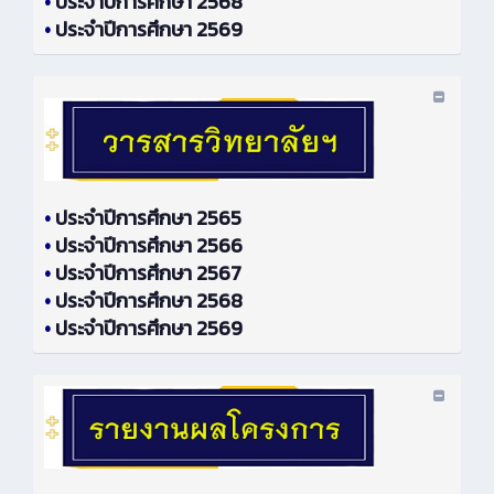
•
ประจำปีการศึกษา 2568
•
ประจำปีการศึกษา 2569
•
ประจำปีการศึกษา 2565
•
ประจำปีการศึกษา 2566
•
ประจำปีการศึกษา 2567
•
ประจำปีการศึกษา 2568
•
ประจำปีการศึกษา 2569