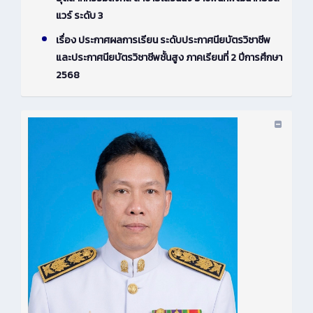
แวร์ ระดับ 3
เรื่อง ประกาศผลการเรียน ระดับประกาศนียบัตรวิชาชีพ
และประกาศนียบัตรวิชาชีพชั้นสูง ภาคเรียนที่ 2 ปีการศึกษา
2568