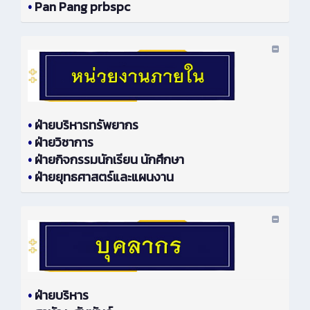
•
Pan Pang prbspc
•
ฝ่ายบริหารทรัพยากร
•
ฝ่ายวิชาการ
•
ฝ่ายกิจกรรมนักเรียน นักศึกษา
•
ฝ่ายยุทธศาสตร์และแผนงาน
•
ฝ่ายบริหาร