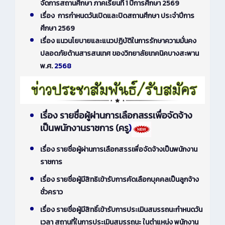
จัดการสถานศึกษา ภาคเรียนที่ 1 ปีการศึกษา 2569
เรื่อง การกำหนดวันเปิดและปิดสถานศึกษา ประจำปีการ
ศึกษา 2569
เรื่อง แนวนโยบายและแนวปฏิบัติในการรักษาความมั่นคง
ปลอดภัยด้านสารสนเทศ ของวิทยาลัยเทคนิคบางสะพาน
พ.ศ.
2568
เรื่อง รายชื่อผู้ผ่านการเลือกสรรเพื่อจัดจ้าง
เป็นพนักงานราชการ (ครู
)
เรื่อง รายชื่อผู้ผ่านการเลือกสรรเพื่อจัดจ้างเป็นพนักงาน
ราชการ
เรื่อง รายชื่อผู้มีสิทธิเข้ารับการคัดเลือกบุคคลเป็นลูกจ้าง
ชั่วคราว
เรื่อง รายชื่อผู้มีสิทธิ์เข้ารับการประเมินสมรรถนะกำหนดวัน
เวลา สถานที่ในการประเมินสมรรถนะ ในตำแหน่ง พนักงาน