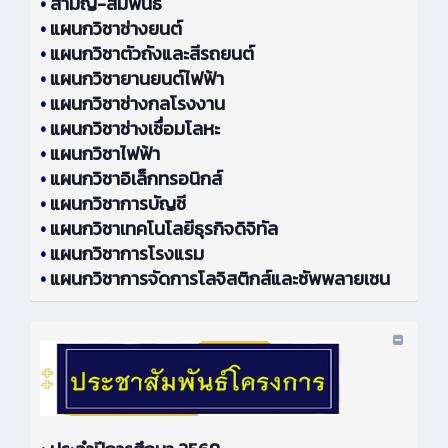
•
สามัญ-สัมพันธ์
•
แผนกวิชาช่างยนต์
•
แผนกวิชาตัวถังและสีรถยนต์
•
แผนกวิชายานยนต์ไฟฟ้า
•
แผนกวิชาช่างกลโรงงาน
•
แผนกวิชาช่างเชื่อมโลหะ
•
แผนกวิชาไฟฟ้า
•
แผนกวิชาอิเล็กทรอนิกส์
•
แผนกวิชาการบัญชี
•
แผนกวิชาเทคโนโลยีธุรกิจดิจิทัล
•
แผนกวิชาการโรงแรม
•
แผนกวิชาการจัดการโลจิสติกส์และซัพพลายเชน