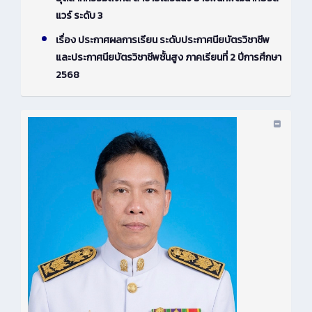
แวร์ ระดับ 3
เรื่อง ประกาศผลการเรียน ระดับประกาศนียบัตรวิชาชีพ
และประกาศนียบัตรวิชาชีพชั้นสูง ภาคเรียนที่ 2 ปีการศึกษา
2568