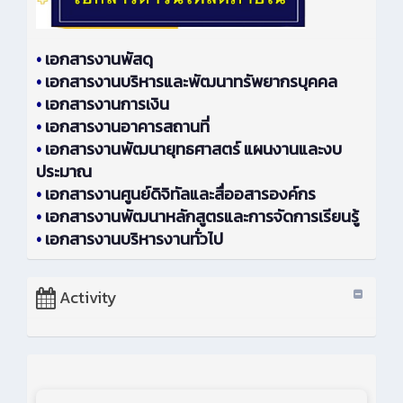
•
เอกสารงานพัสดุ
•
เอกสารงานบริหารและพัฒนาทรัพยากรบุคคล
•
เอกสารงานการเงิน
•
เอกสารงานอาคารสถานที่
•
เอกสารงานพัฒนายุทธศาสตร์ แผนงานและงบ
ประมาณ
•
เอกสารงานศูนย์ดิจิทัลและสื่ออสารองค์กร
•
เอกสารงานพัฒนาหลักสูตรและการจัดการเรียนรู้
•
เอกสารงานบริหารงานทั่วไป
Activity