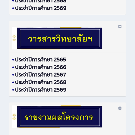
•
ประจำปีการศึกษา 2568
•
ประจำปีการศึกษา 2569
•
ประจำปีการศึกษา 2565
•
ประจำปีการศึกษา 2566
•
ประจำปีการศึกษา 2567
•
ประจำปีการศึกษา 2568
•
ประจำปีการศึกษา 2569