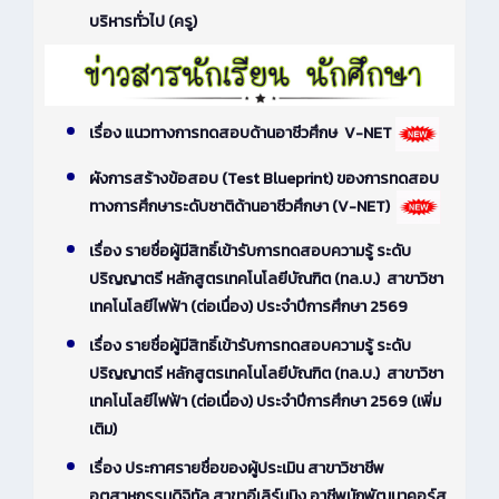
บริหารทั่วไป (ครู)
เรื่อง แนวทางการทดสอบด้านอาชีวศึกษ V-NET
ผังการสร้างข้อสอบ (Test Blueprint) ของการทดสอบ
ทางการศึกษาระดับชาติด้านอาชีวศึกษา (V-NET)
เรื่อง รายชื่อผู้มีสิทธิ์เข้ารับการทดสอบความรู้ ระดับ
ปริญญาตรี หลักสูตรเทคโนโลยีบัณฑิต (ทล.บ.) สาขาวิชา
เทคโนโลยีไฟฟ้า (ต่อเนื่อง) ประจำปีการศึกษา 2569
เรื่อง รายชื่อผู้มีสิทธิ์เข้ารับการทดสอบความรู้ ระดับ
ปริญญาตรี หลักสูตรเทคโนโลยีบัณฑิต (ทล.บ.) สาขาวิชา
เทคโนโลยีไฟฟ้า (ต่อเนื่อง) ประจำปีการศึกษา 2569 (เพิ่ม
เติม)
เรื่อง ประกาศรายชื่อของผู้ประเมิน สาขาวิชาชีพ
อุตสาหกรรมดิจิทัล สาขาอีเลิร์นนิง อาชีพนักพัฒนาคอร์ส