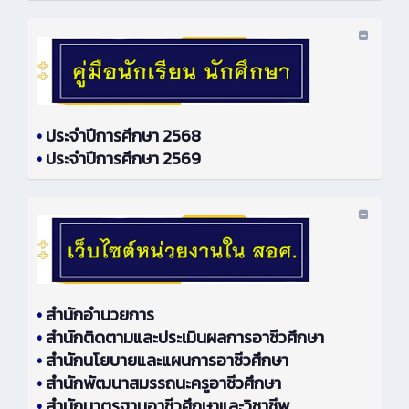
•
ประจำปีการศึกษา 2568
•
ประจำปีการศึกษา 2569
•
สำนักอำนวยการ
•
สำนักติดตามและประเมินผลการอาชีวศึกษา
•
สำนักนโยบายและแผนการอาชีวศึกษา
•
สำนักพัฒนาสมรรถนะครูอาชีวศึกษา
•
สำนักมาตรฐานอาชีวศึกษาและวิชาชีพ