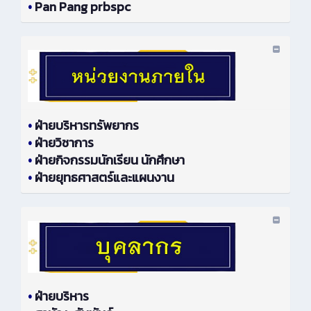
•
Pan Pang prbspc
•
ฝ่ายบริหารทรัพยากร
•
ฝ่ายวิชาการ
•
ฝ่ายกิจกรรมนักเรียน นักศึกษา
•
ฝ่ายยุทธศาสตร์และแผนงาน
•
ฝ่ายบริหาร