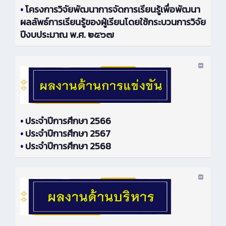
•
โครงการวิจัยพัฒนาการจัดการเรียนรู้เพื่อพัฒนา
ผลลัพธ์การเรียนรู้ของผู้เรียนโดยใช้กระบวนการวิจัย
ปีงบประมาณ พ.ศ. ๒๕๖๗
•
ประจำปีการศึกษา 2566
•
ประจำปีการศึกษา 2567
•
ประจำปีการศึกษา 2568