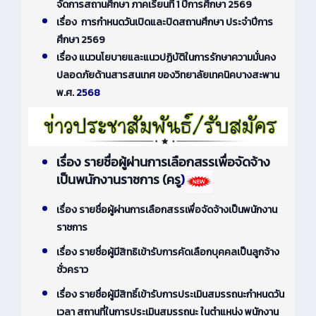
จัดการสถานศึกษา ภาคเรียนที่ 1 ปีการศึกษา 2569
เรื่อง การกำหนดวันเปิดและปิดสถานศึกษา ประจำปีการ
ศึกษา 2569
เรื่อง แนวนโยบายและแนวปฏิบัติในการรักษาความมั่นคง
ปลอดภัยด้านสารสนเทศ ของวิทยาลัยเทคนิคบางสะพาน
พ.ศ.
2568
เรื่อง รายชื่อผู้ผ่านการเลือกสรรเพื่อจัดจ้าง
เป็นพนักงานราชการ (ครู
)
เรื่อง รายชื่อผู้ผ่านการเลือกสรรเพื่อจัดจ้างเป็นพนักงาน
ราชการ
เรื่อง รายชื่อผู้มีสิทธิเข้ารับการคัดเลือกบุคคลเป็นลูกจ้าง
ชั่วคราว
เรื่อง รายชื่อผู้มีสิทธิ์เข้ารับการประเมินสมรรถนะกำหนดวัน
เวลา สถานที่ในการประเมินสมรรถนะ ในตำแหน่ง พนักงาน