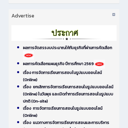
Advertise
ผลการจัดสรรงบประมาณให้กับธุรกิจที่ผ่านการคัดเลือก
ผลการคัดเลือกแผนธุรกิจ ปีการศึกษา 2569
เรื่อง การจัดการเรียนการสอบในรูปแบบออนไลน์
(Online)
เรื่อง ยกเลิกการจัดการเรียนการสอนในรูปแบบออนไลน์
(Online) ในวันพุธ และเปิดทำการเรียนการสอนในรูปแบบ
ปกติ (On-site)
เรื่อง การจัดการเรียนการสอนในรูปแบบออนไลน์
(Online)
เรื่อง แนวทางการจัดการเรียนการสอนและการบริหาร