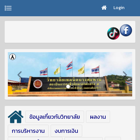
Login
ข้อมูลเกี่ยวกับวิทยาลัย
ผลงาน
การบริหารงาน
งบการเงิน