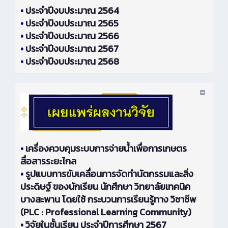
•
ประจำปีงบประมาณ 2564
•
ประจำปีงบประมาณ 2565
•
ประจำปีงบประมาณ 2566
•
ประจำปีงบประมาณ 2567
•
ประจำปีงบประมาณ 2568
•
เครื่องควบคุมระบบการจ่ายน้ำเพื่อการเกษตร
สื่อสารระยะไกล
•
รูปแบบการขับเคลื่อนการจัดทำนัตกรรมและสิ่ง
ประดิษฐ์ ของนักเรียน นักศึกษา วิทยาลัยเทคนิค
บางสะพาน โดยใช้ กระบวนการเรียนรู้ทาง วิชาชีพ
(PLC : Professional Learning Community)
•
วิจัยในชั้นเรียน ประจำปีการศึกษา 2567