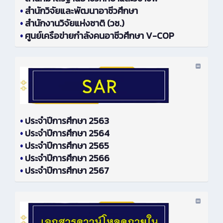
•
สำนักวิจัยและพัฒนาอาชีวศึกษา
•
สำนักงานวิจัยแห่งชาติ (วช.)
•
ศูนย์เครือข่ายกำลังคนอาชีวศึกษา V-COP
•
ประจำปีการศึกษา 2563
•
ประจำปีการศึกษา 2564
•
ประจำปีการศึกษา 2565
•
ประจำปีการศึกษา 2566
•
ประจำปีการศึกษา 2567