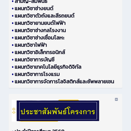
•
สามัญ-สัมพันธ์
•
แผนกวิชาช่างยนต์
•
แผนกวิชาตัวถังและสีรถยนต์
•
แผนกวิชายานยนต์ไฟฟ้า
•
แผนกวิชาช่างกลโรงงาน
•
แผนกวิชาช่างเชื่อมโลหะ
•
แผนกวิชาไฟฟ้า
•
แผนกวิชาอิเล็กทรอนิกส์
•
แผนกวิชาการบัญชี
•
แผนกวิชาเทคโนโลยีธุรกิจดิจิทัล
•
แผนกวิชาการโรงแรม
•
แผนกวิชาการจัดการโลจิสติกส์และซัพพลายเชน