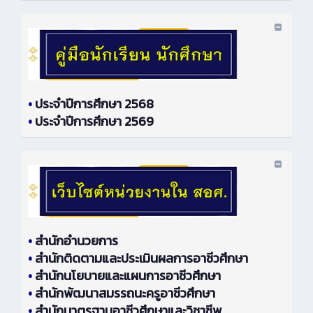
•
ประจำปีการศึกษา 2568
•
ประจำปีการศึกษา 2569
•
สำนักอำนวยการ
•
สำนักติดตามและประเมินผลการอาชีวศึกษา
•
สำนักนโยบายและแผนการอาชีวศึกษา
•
สำนักพัฒนาสมรรถนะครูอาชีวศึกษา
•
สำนักมาตรฐานอาชีวศึกษาและวิชาชีพ