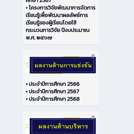
ศึกษา 2567
•
โครงการวิจัยพัฒนาการจัดการ
เรียนรู้เพื่อพัฒนาผลลัพธ์การ
เรียนรู้ของผู้เรียนโดยใช้
กระบวนการวิจัย ปีงบประมาณ
พ.ศ. ๒๕๖๗
•
ประจำปีการศึกษา 2566
•
ประจำปีการศึกษา 2567
•
ประจำปีการศึกษา 2568