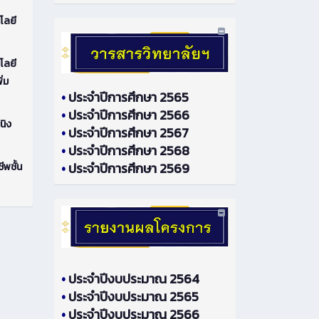
โลยี
โลยี
ิ่ม
•
ประจำปีการศึกษา 2565
•
ประจำปีการศึกษา 2566
นิง
•
ประจำปีการศึกษา 2567
•
ประจำปีการศึกษา 2568
•
ประจำปีการศึกษา 2569
ีพชั้น
•
ประจำปีงบประมาณ 2564
•
ประจำปีงบประมาณ 2565
•
ประจำปีงบประมาณ 2566