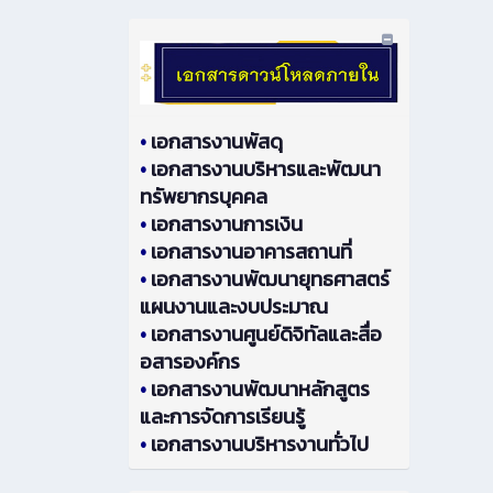
•
เอกสารงานพัสดุ
•
เอกสารงานบริหารและพัฒนา
ทรัพยากรบุคคล
•
เอกสารงานการเงิน
•
เอกสารงานอาคารสถานที่
•
เอกสารงานพัฒนายุทธศาสตร์
แผนงานและงบประมาณ
•
เอกสารงานศูนย์ดิจิทัลและสื่อ
อสารองค์กร
•
เอกสารงานพัฒนาหลักสูตร
และการจัดการเรียนรู้
•
เอกสารงานบริหารงานทั่วไป