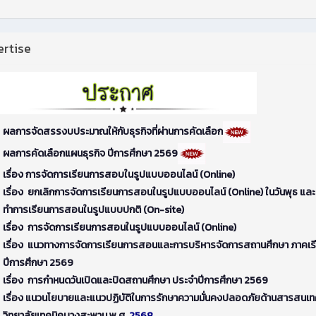
rtise
ผลการจัดสรรงบประมาณให้กับธุรกิจที่ผ่านการคัดเลือก
ผลการคัดเลือกแผนธุรกิจ ปีการศึกษา 2569
เรื่อง การจัดการเรียนการสอบในรูปแบบออนไลน์ (Online)
เรื่อง ยกเลิกการจัดการเรียนการสอนในรูปแบบออนไลน์ (Online) ในวันพุธ และ
ทำการเรียนการสอนในรูปแบบปกติ (On-site)
เรื่อง การจัดการเรียนการสอนในรูปแบบออนไลน์ (Online)
เรื่อง แนวทางการจัดการเรียนการสอนและการบริหารจัดการสถานศึกษา ภาคเรียน
ปีการศึกษา 2569
เรื่อง การกำหนดวันเปิดและปิดสถานศึกษา ประจำปีการศึกษา 2569
เรื่อง แนวนโยบายและแนวปฏิบัติในการรักษาความมั่นคงปลอดภัยด้านสารสนเ
วิทยาลัยเทคนิคบางสะพาน พ.ศ.
2568