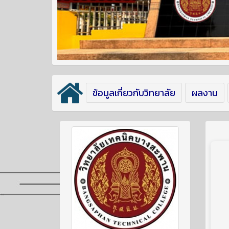
ข้อมูลเกี่ยวกับวิทยาลัย
ผลงาน