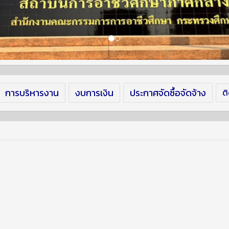
การบริหารงาน
งบการเงิน
ประกาศจัดซื้อจัดจ้าง
ต