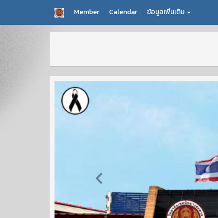
Member
Calendar
ข้อมูลเพิ่มเติม