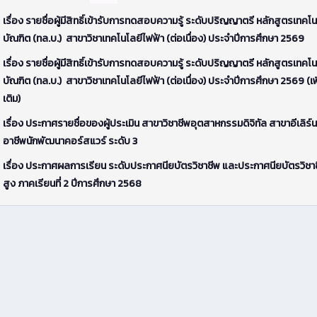
เรื่อง รายชื่อผู้มีสิทธิ์เข้ารับการทดสอบความรู้ ระดับปริญญาตรี หลักสูตรเทคโน
บัณฑิต (ทล.บ.) สาขาวิชาเทคโนโลยีไฟฟ้า (ต่อเนื่อง) ประจำปีการศึกษา 2569
เรื่อง รายชื่อผู้มีสิทธิ์เข้ารับการทดสอบความรู้ ระดับปริญญาตรี หลักสูตรเทคโน
บัณฑิต (ทล.บ.) สาขาวิชาเทคโนโลยีไฟฟ้า (ต่อเนื่อง) ประจำปีการศึกษา 2569 (เพ
เติม)
เรื่อง ประกาศรายชื่อของผู้ประเมิน สาขาวิชาชีพอุตสาหกรรมดิจิทัล สาขาอีเลิร์น
อาชีพนักพัฒนาคอร์สแวร์ ระดับ 3
เรื่อง ประกาศผลการเรียน ระดับประกาศนียบัตรวิชาชีพ และประกาศนียบัตรวิชาช
สูง ภาคเรียนที่ 2 ปีการศึกษา 2568