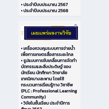
•
ประจำปีงบประมาณ 2567
•
ประจำปีงบประมาณ 2568
•
เครื่องควบคุมระบบการจ่ายน้ำ
เพื่อการเกษตรสื่อสารระยะไกล
•
รูปแบบการขับเคลื่อนการจัดทำ
นัตกรรมและสิ่งประดิษฐ์ ของ
นักเรียน นักศึกษา วิทยาลัย
เทคนิคบางสะพาน โดยใช้
กระบวนการเรียนรู้ทาง วิชาชีพ
(PLC : Professional Learning
Community)
•
วิจัยในชั้นเรียน ประจำปีการ