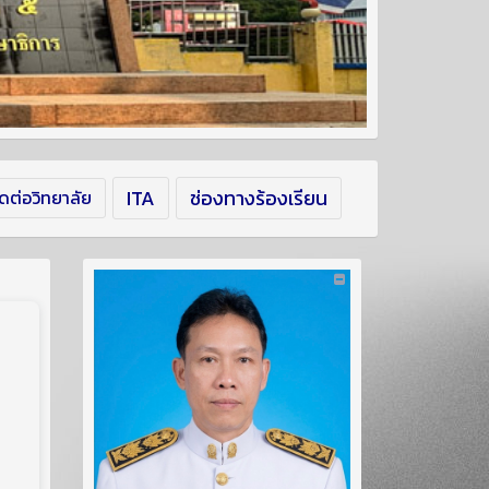
ITA
ช่องทางร้องเรียน
ิดต่อวิทยาลัย