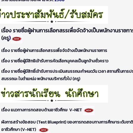
เรื่อง รายชื่อผู้ผ่านการเลือกสรรเพื่อจัดจ้างเป็นพนักงานราชกา
(ครู
)
เรื่อง รายชื่อผู้ผ่านการเลือกสรรเพื่อจัดจ้างเป็นพนักงานราชการ
เรื่อง รายชื่อผู้มีสิทธิเข้ารับการคัดเลือกบุคคลเป็นลูกจ้างชั่วคราว
เรื่อง รายชื่อผู้มีสิทธิ์เข้ารับการประเมินสมรรถนะกำหนดวัน เวลา สถานที่ในการปร
สมรรถนะ ในตำแหน่ง พนักงานบริหารทั่วไป (ครู)
เรื่อง แนวทางการทดสอบด้านอาชีวศึกษ V-NET
ผังการสร้างข้อสอบ (Test Blueprint) ของการทดสอบทางการศึกษาระดับชาติ
อาชีวศึกษา (V-NET)