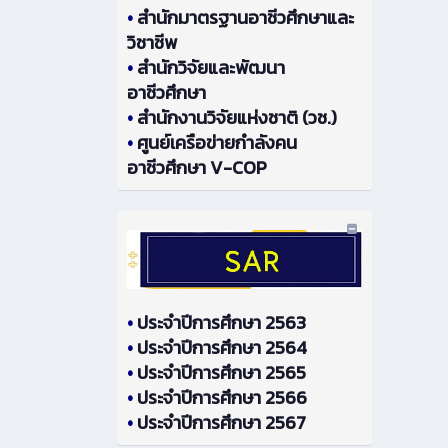
•
สำนักมาตรฐานอาชีวศึกษาและ
วิชาชีพ
•
สำนักวิจัยและพัฒนา
อาชีวศึกษา
•
สำนักงานวิจัยแห่งชาติ (วช.)
•
ศูนย์เครือข่ายกำลังคน
อาชีวศึกษา V-COP
•
ประจำปีการศึกษา 2563
•
ประจำปีการศึกษา 2564
•
ประจำปีการศึกษา 2565
•
ประจำปีการศึกษา 2566
•
ประจำปีการศึกษา 2567