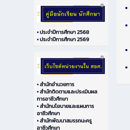
•
ประจำปีการศึกษา 2568
•
ประจำปีการศึกษา 2569
•
สำนักอำนวยการ
•
สำนักติดตามและประเมินผล
การอาชีวศึกษา
•
สำนักนโยบายและแผนการ
อาชีวศึกษา
•
สำนักพัฒนาสมรรถนะครู
อาชีวศึกษา