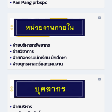
•
Pan Pang prbspc
•
ฝ่ายบริหารทรัพยากร
•
ฝ่ายวิชาการ
•
ฝ่ายกิจกรรมนักเรียน นักศึกษา
•
ฝ่ายยุทธศาสตร์และแผนงาน
•
ฝ่ายบริหาร