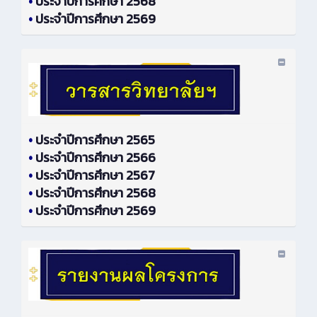
•
ประจำปีการศึกษา 2568
•
ประจำปีการศึกษา 2569
•
ประจำปีการศึกษา 2565
•
ประจำปีการศึกษา 2566
•
ประจำปีการศึกษา 2567
•
ประจำปีการศึกษา 2568
•
ประจำปีการศึกษา 2569