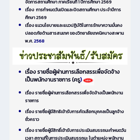
จัดการสถานศึกษา ภาคเรียนที่ 1 ปีการศึกษา 2569
เรื่อง การกำหนดวันเปิดและปิดสถานศึกษา ประจำปีการ
ศึกษา 2569
เรื่อง แนวนโยบายและแนวปฏิบัติในการรักษาความมั่นคง
ปลอดภัยด้านสารสนเทศ ของวิทยาลัยเทคนิคบางสะพาน
พ.ศ.
2568
เรื่อง รายชื่อผู้ผ่านการเลือกสรรเพื่อจัดจ้าง
เป็นพนักงานราชการ (ครู
)
เรื่อง รายชื่อผู้ผ่านการเลือกสรรเพื่อจัดจ้างเป็นพนักงาน
ราชการ
เรื่อง รายชื่อผู้มีสิทธิเข้ารับการคัดเลือกบุคคลเป็นลูกจ้าง
ชั่วคราว
เรื่อง รายชื่อผู้มีสิทธิ์เข้ารับการประเมินสมรรถนะกำหนดวัน
เวลา สถานที่ในการประเมินสมรรถนะ ในตำแหน่ง พนักงาน