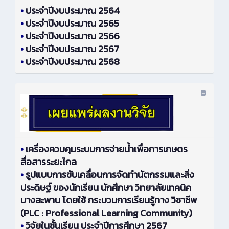
•
ประจำปีงบประมาณ 2564
•
ประจำปีงบประมาณ 2565
•
ประจำปีงบประมาณ 2566
•
ประจำปีงบประมาณ 2567
•
ประจำปีงบประมาณ 2568
•
เครื่องควบคุมระบบการจ่ายน้ำเพื่อการเกษตร
สื่อสารระยะไกล
•
รูปแบบการขับเคลื่อนการจัดทำนัตกรรมและสิ่ง
ประดิษฐ์ ของนักเรียน นักศึกษา วิทยาลัยเทคนิค
บางสะพาน โดยใช้ กระบวนการเรียนรู้ทาง วิชาชีพ
(PLC : Professional Learning Community)
•
วิจัยในชั้นเรียน ประจำปีการศึกษา 2567