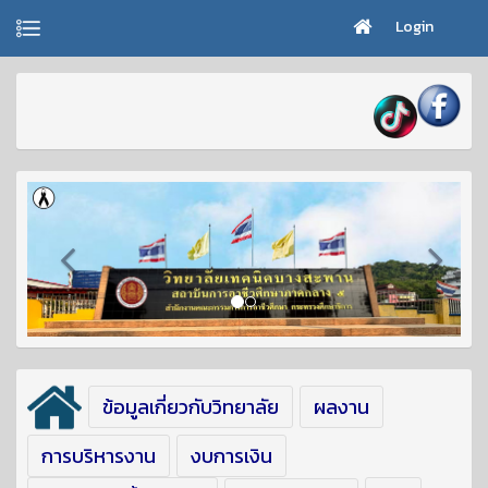
Login
ข้อมูลเกี่ยวกับวิทยาลัย
ผลงาน
การบริหารงาน
งบการเงิน