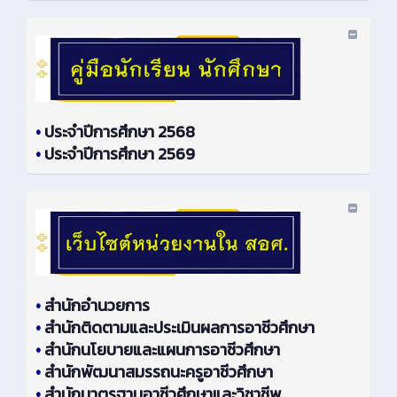
•
ประจำปีการศึกษา 2568
•
ประจำปีการศึกษา 2569
•
สำนักอำนวยการ
•
สำนักติดตามและประเมินผลการอาชีวศึกษา
•
สำนักนโยบายและแผนการอาชีวศึกษา
•
สำนักพัฒนาสมรรถนะครูอาชีวศึกษา
•
สำนักมาตรฐานอาชีวศึกษาและวิชาชีพ