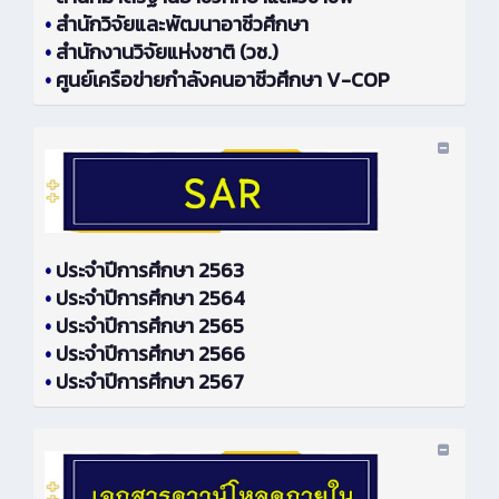
•
สำนักวิจัยและพัฒนาอาชีวศึกษา
•
สำนักงานวิจัยแห่งชาติ (วช.)
•
ศูนย์เครือข่ายกำลังคนอาชีวศึกษา V-COP
•
ประจำปีการศึกษา 2563
•
ประจำปีการศึกษา 2564
•
ประจำปีการศึกษา 2565
•
ประจำปีการศึกษา 2566
•
ประจำปีการศึกษา 2567