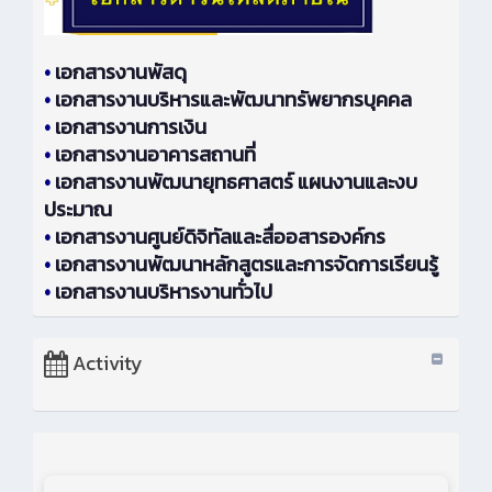
•
เอกสารงานพัสดุ
•
เอกสารงานบริหารและพัฒนาทรัพยากรบุคคล
•
เอกสารงานการเงิน
•
เอกสารงานอาคารสถานที่
•
เอกสารงานพัฒนายุทธศาสตร์ แผนงานและงบ
ประมาณ
•
เอกสารงานศูนย์ดิจิทัลและสื่ออสารองค์กร
•
เอกสารงานพัฒนาหลักสูตรและการจัดการเรียนรู้
•
เอกสารงานบริหารงานทั่วไป
Activity