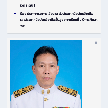
แวร์ ระดับ 3
เรื่อง ประกาศผลการเรียน ระดับประกาศนียบัตรวิชาชีพ
และประกาศนียบัตรวิชาชีพชั้นสูง ภาคเรียนที่ 2 ปีการศึกษา
2568