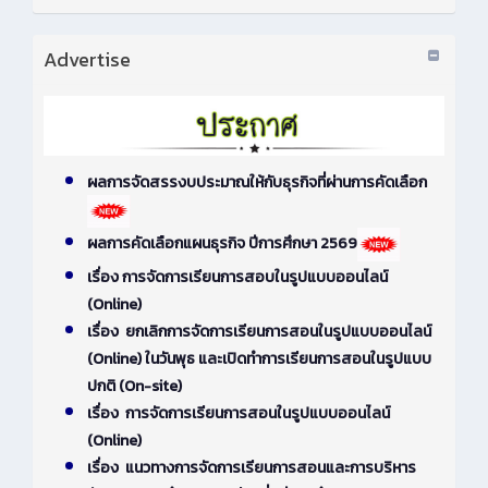
Advertise
ผลการจัดสรรงบประมาณให้กับธุรกิจที่ผ่านการคัดเลือก
ผลการคัดเลือกแผนธุรกิจ ปีการศึกษา 2569
เรื่อง การจัดการเรียนการสอบในรูปแบบออนไลน์
(Online)
เรื่อง ยกเลิกการจัดการเรียนการสอนในรูปแบบออนไลน์
(Online) ในวันพุธ และเปิดทำการเรียนการสอนในรูปแบบ
ปกติ (On-site)
เรื่อง การจัดการเรียนการสอนในรูปแบบออนไลน์
(Online)
เรื่อง แนวทางการจัดการเรียนการสอนและการบริหาร