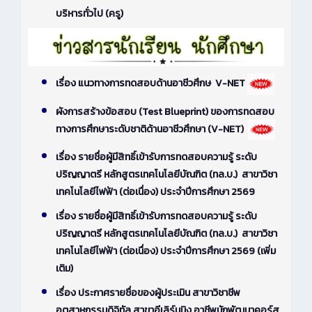
บริหารทั่วไป (ครู)
เรื่อง แนวทางการทดสอบด้านอาชีวศึกษ V-NET
ผังการสร้างข้อสอบ (Test Blueprint) ของการทดสอบ
ทางการศึกษาระดับชาติด้านอาชีวศึกษา (V-NET)
เรื่อง รายชื่อผู้มีสิทธิ์เข้ารับการทดสอบความรู้ ระดับ
ปริญญาตรี หลักสูตรเทคโนโลยีบัณฑิต (ทล.บ.) สาขาวิชา
เทคโนโลยีไฟฟ้า (ต่อเนื่อง) ประจำปีการศึกษา 2569
เรื่อง รายชื่อผู้มีสิทธิ์เข้ารับการทดสอบความรู้ ระดับ
ปริญญาตรี หลักสูตรเทคโนโลยีบัณฑิต (ทล.บ.) สาขาวิชา
เทคโนโลยีไฟฟ้า (ต่อเนื่อง) ประจำปีการศึกษา 2569 (เพิ่ม
เติม)
เรื่อง ประกาศรายชื่อของผู้ประเมิน สาขาวิชาชีพ
อุตสาหกรรมดิจิทัล สาขาอีเลิร์นนิง อาชีพนักพัฒนาคอร์ส