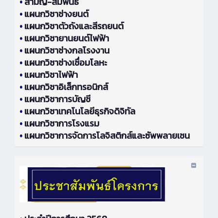
•
สามัญ-สัมพันธ์
•
แผนกวิชาช่างยนต์
•
แผนกวิชาตัวถังและสีรถยนต์
•
แผนกวิชายานยนต์ไฟฟ้า
•
แผนกวิชาช่างกลโรงงาน
•
แผนกวิชาช่างเชื่อมโลหะ
•
แผนกวิชาไฟฟ้า
•
แผนกวิชาอิเล็กทรอนิกส์
•
แผนกวิชาการบัญชี
•
แผนกวิชาเทคโนโลยีธุรกิจดิจิทัล
•
แผนกวิชาการโรงแรม
•
แผนกวิชาการจัดการโลจิสติกส์และซัพพลายเชน