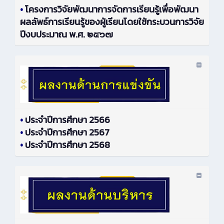
•
โครงการวิจัยพัฒนาการจัดการเรียนรู้เพื่อพัฒนา
ผลลัพธ์การเรียนรู้ของผู้เรียนโดยใช้กระบวนการวิจัย
ปีงบประมาณ พ.ศ. ๒๕๖๗
•
ประจำปีการศึกษา 2566
•
ประจำปีการศึกษา 2567
•
ประจำปีการศึกษา 2568